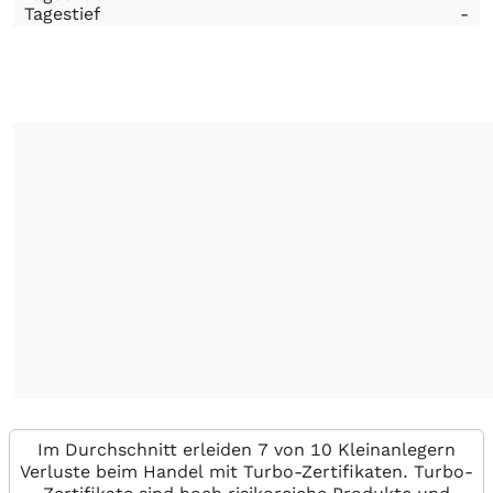
Tagestief
-
Im Durchschnitt erleiden 7 von 10 Kleinanlegern
Verluste beim Handel mit Turbo-Zertifikaten. Turbo-