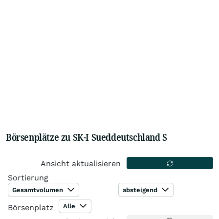
Börsenplätze zu SK-I Sueddeutschland S
Ansicht aktualisieren
Sortierung
Gesamtvolumen
absteigend
Alle
Börsenplatz