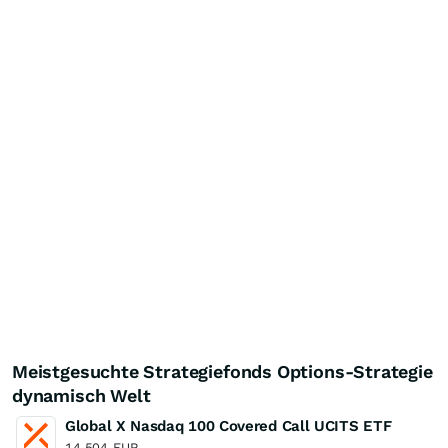
Meistgesuchte Strategiefonds Options-Strategie
dynamisch Welt
Global X Nasdaq 100 Covered Call UCITS ETF
14,504
EUR