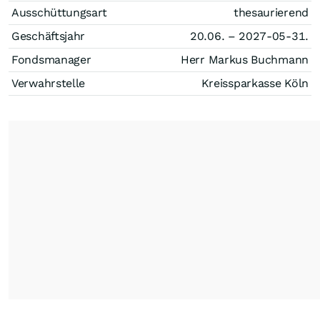
Ausschüttungsart
thesaurierend
Geschäftsjahr
20.06. – 2027-05-31.
Fondsmanager
Herr Markus Buchmann
Verwahrstelle
Kreissparkasse Köln