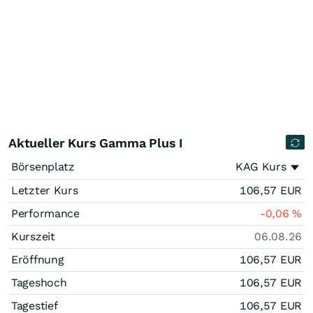
Aktueller Kurs Gamma Plus I
Börsenplatz
KAG Kurs
Letzter Kurs
106,57
EUR
Performance
-0,06
%
Kurszeit
06.08.26
Eröffnung
106,57
EUR
Tageshoch
106,57
EUR
Tagestief
106,57
EUR