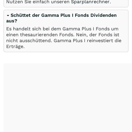
Nutzen Sie einfach unseren
Sparplanrechner
.
Schüttet der Gamma Plus I Fonds Dividenden
aus?
Es handelt sich bei dem Gamma Plus I Fonds um
einen thesaurierenden Fonds. Nein, der Fonds ist
nicht ausschüttend. Gamma Plus I reinvestiert die
Erträge.