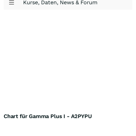
Kurse, Daten, News & Forum
Chart für Gamma Plus I - A2PYPU