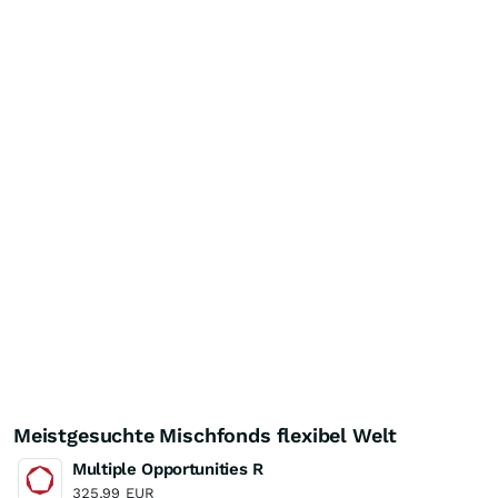
Meistgesuchte Mischfonds flexibel Welt
Multiple Opportunities R
325,99
EUR