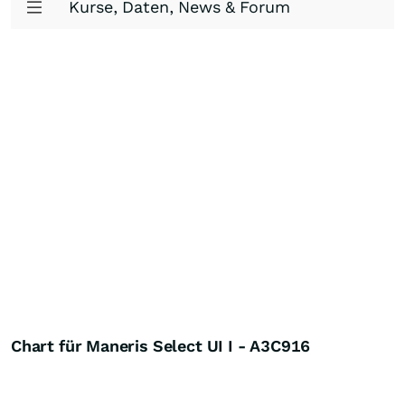
Kurse, Daten, News & Forum
Chart für Maneris Select UI I - A3C916