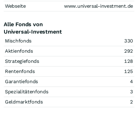
Webseite
www.universal-investment.de
Alle Fonds von
Universal-Investment
Mischfonds
330
Aktienfonds
292
Strategiefonds
128
Rentenfonds
125
Garantiefonds
4
Spezialitätenfonds
3
Geldmarktfonds
2