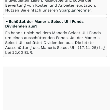
individuellen Zielen, Risikotoleranz sowie der
Bewertung von Kosten und Anbieterreputation.
Nutzen Sie einfach unseren
Sparplanrechner
.
Schüttet der Maneris Select UI I Fonds
Dividenden aus?
Es handelt sich bei dem Maneris Select UI I Fonds
um einen ausschüttenden Fonds. Ja, der Maneris
Select UI I schüttet Dividenden aus. Die letzte
Ausschüttung des Maneris Select UI I (
17.11.25
) lag
bei 12,00
EUR
.