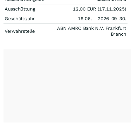
Ausschüttung
12,00
EUR
(17.11.2025)
Geschäftsjahr
19.06. – 2026-09-30.
ABN AMRO Bank N.V. Frankfurt
Verwahrstelle
Branch