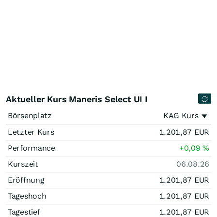
Aktueller Kurs Maneris Select UI I
Börsenplatz
KAG Kurs
Letzter Kurs
1.201,87
EUR
Performance
+0,09
%
Kurszeit
06.08.26
Eröffnung
1.201,87
EUR
Tageshoch
1.201,87
EUR
Tagestief
1.201,87
EUR