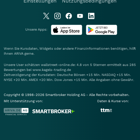
Einstellungen
Nutzungsbedingungen
Unsere Apps:
Wenn Sie Kursdaten, Widgets oder andere Finanzinformationen benötigen, hilft
Ihnen
ARIVA
gerne.
Unsere User schätzen wallstreet-online.de: 4.8 von 5 Sternen ermittelt aus 285
Bewertungen bei www.kagels-trading.de
Zeitverzögerung der Kursdaten: Deutsche Börsen +15 Min. NASDAQ +15 Min.
NYSE +20 Min. AMEX +20 Min. Dow Jones +15 Min. Alle Angaben ohne Gewähr.
Copyright © 1998-2026 Smartbroker Holding AG - Alle Rechte vorbehalten.
Mit Unterstützung von:
Daten & Kurse von: