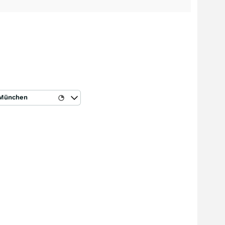
München