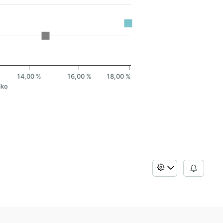
14,00 %
16,00 %
18,00 %
iko