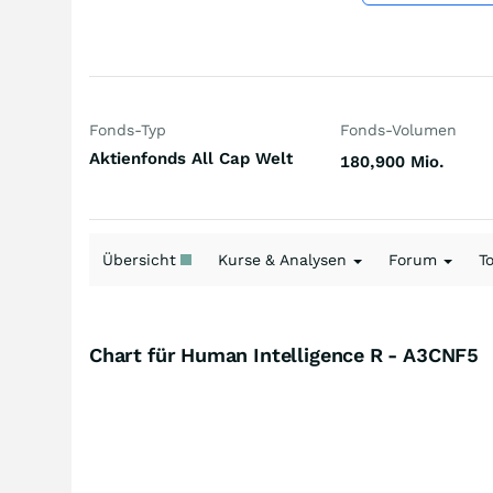
Fonds-Typ
Fonds-Volumen
Aktienfonds All Cap Welt
180,900 Mio.
Übersicht
Kurse & Analysen
Forum
T
Chart für Human Intelligence R - A3CNF5