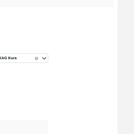
KAG Kurs