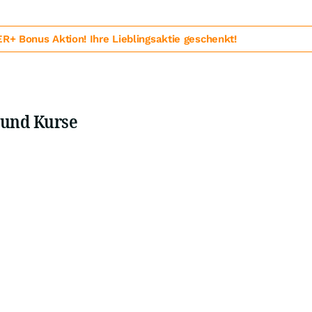
 Bonus Aktion! Ihre Lieblingsaktie geschenkt!
 und Kurse