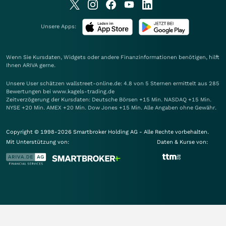
Unsere Apps:
Wenn Sie Kursdaten, Widgets oder andere Finanzinformationen benötigen, hilft
Ihnen
ARIVA
gerne.
Unsere User schätzen wallstreet-online.de: 4.8 von 5 Sternen ermittelt aus 285
Bewertungen bei www.kagels-trading.de
Zeitverzögerung der Kursdaten: Deutsche Börsen +15 Min. NASDAQ +15 Min.
NYSE +20 Min. AMEX +20 Min. Dow Jones +15 Min. Alle Angaben ohne Gewähr.
Copyright © 1998-2026 Smartbroker Holding AG - Alle Rechte vorbehalten.
Mit Unterstützung von:
Daten & Kurse von: