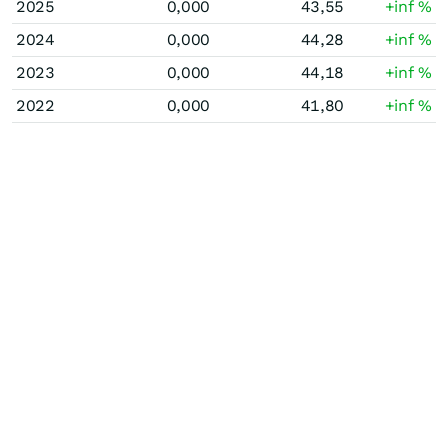
2025
0,000
43,55
+inf
%
2024
0,000
44,28
+inf
%
2023
0,000
44,18
+inf
%
2022
0,000
41,80
+inf
%