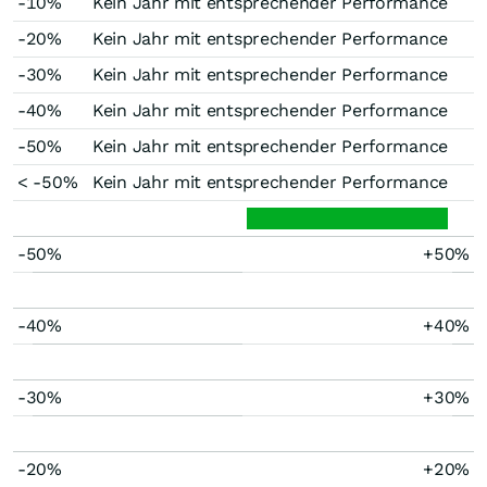
-10%
Kein Jahr mit entsprechender Performance
-20%
Kein Jahr mit entsprechender Performance
-30%
Kein Jahr mit entsprechender Performance
-40%
Kein Jahr mit entsprechender Performance
-50%
Kein Jahr mit entsprechender Performance
< -50%
Kein Jahr mit entsprechender Performance
-50%
+50%
-40%
+40%
-30%
+30%
-20%
+20%