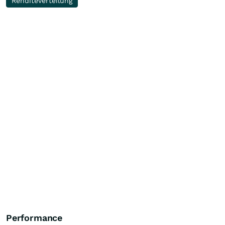
Renditeverteilung
Performance