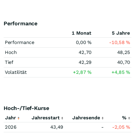
Performance
1 Monat
5 Jahre
Performance
0,00
%
-10,58
%
Hoch
42,70
48,25
Tief
42,29
40,70
Volatilität
+2,87
%
+4,85
%
Hoch-/Tief-Kurse
Jahr
Jahresstart
Jahresende
%
2026
43,49
-
-2,05
%