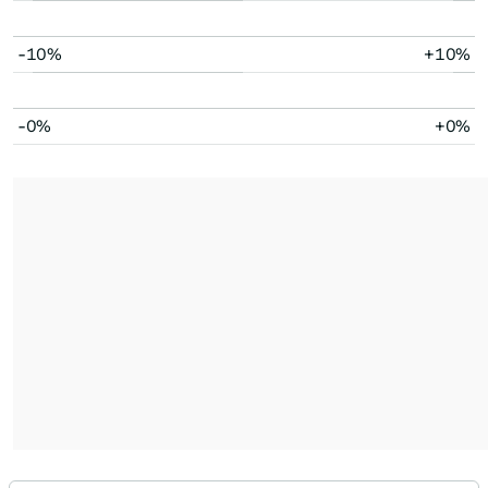
-10%
+10%
-0%
+0%