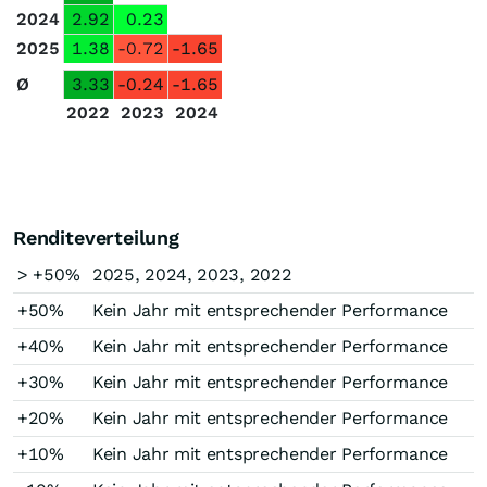
2024
2.92
0.23
2025
1.38
-0.72
-1.65
Ø
3.33
-0.24
-1.65
2022
2023
2024
Renditeverteilung
> +50%
2025, 2024, 2023, 2022
+50%
Kein Jahr mit entsprechender Performance
+40%
Kein Jahr mit entsprechender Performance
+30%
Kein Jahr mit entsprechender Performance
+20%
Kein Jahr mit entsprechender Performance
+10%
Kein Jahr mit entsprechender Performance