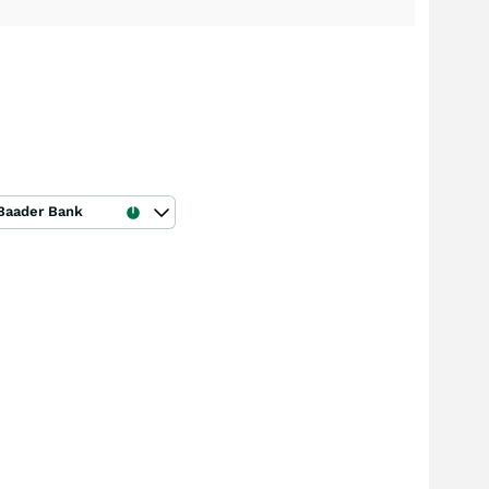
Baader Bank