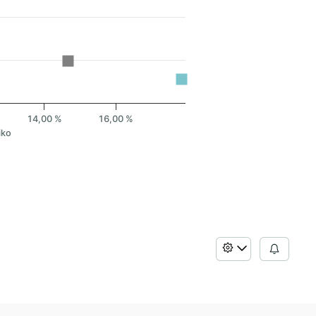
14,00 %
16,00 %
iko