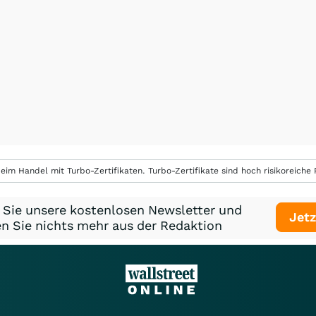
eim Handel mit Turbo-Zertifikaten. Turbo-Zertifikate sind hoch risikoreiche P
 Sie unsere kostenlosen Newsletter und
Jetz
n Sie nichts mehr aus der Redaktion