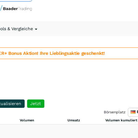
ools & Vergleiche
 Bonus Aktion! Ihre Lieblingsaktie geschenkt!
ualisieren
Jetzt
Börsenplatz
Volumen
Umsatz
Volumen kumuliert