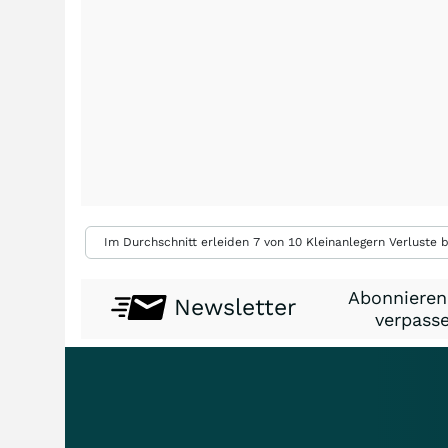
Im Durchschnitt erleiden 7 von 10 Kleinanlegern Verluste b
Abonnieren
Newsletter
verpasse