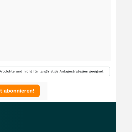
rodukte und nicht für langfristige Anlagestrategien geeignet.
t abonnieren!