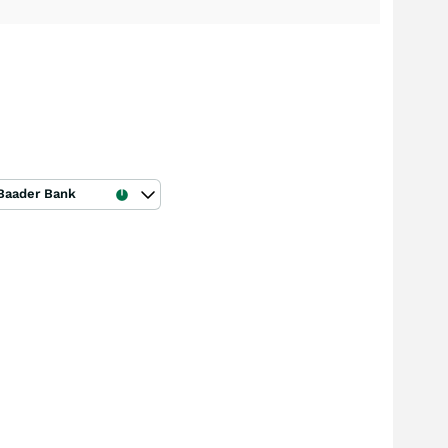
Baader Bank