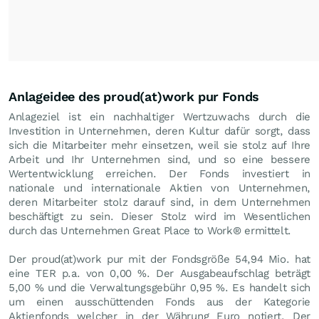
Anlageidee des proud(at)work pur Fonds
Anlageziel ist ein nachhaltiger Wertzuwachs durch die
Investition in Unternehmen, deren Kultur dafür sorgt, dass
sich die Mitarbeiter mehr einsetzen, weil sie stolz auf Ihre
Arbeit und Ihr Unternehmen sind, und so eine bessere
Wertentwicklung erreichen. Der Fonds investiert in
nationale und internationale Aktien von Unternehmen,
deren Mitarbeiter stolz darauf sind, in dem Unternehmen
beschäftigt zu sein. Dieser Stolz wird im Wesentlichen
durch das Unternehmen Great Place to Work® ermittelt.
Der proud(at)work pur mit der Fondsgröße 54,94 Mio. hat
eine TER p.a. von 0,00 %. Der Ausgabeaufschlag beträgt
5,00 % und die Verwaltungsgebühr 0,95 %. Es handelt sich
um einen ausschüttenden Fonds aus der Kategorie
Aktienfonds welcher in der Währung Euro notiert. Der