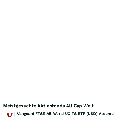
Meistgesuchte Aktienfonds All Cap Welt
Vanguard FTSE All-World UCITS ETF (USD) Accumula