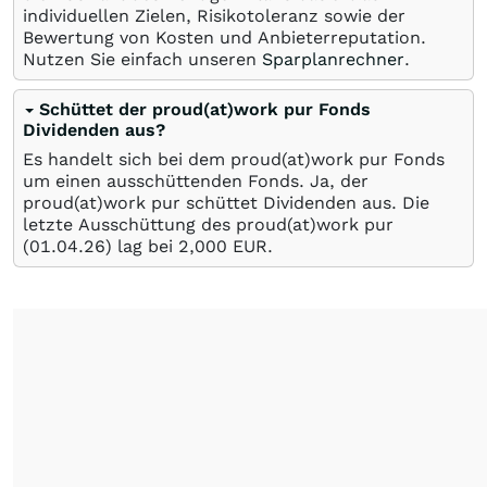
individuellen Zielen, Risikotoleranz sowie der
Bewertung von Kosten und Anbieterreputation.
Nutzen Sie einfach unseren
Sparplanrechner
.
Schüttet der proud(at)work pur Fonds
Dividenden aus?
Es handelt sich bei dem proud(at)work pur Fonds
um einen ausschüttenden Fonds. Ja, der
proud(at)work pur schüttet Dividenden aus. Die
letzte Ausschüttung des proud(at)work pur
(
01.04.26
) lag bei 2,000
EUR
.