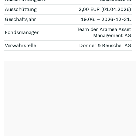
Ausschüttung
2,00
EUR
(01.04.2026)
Geschäftsjahr
19.06. – 2026-12-31.
Team der Aramea Asset
Fondsmanager
Management AG
Verwahrstelle
Donner & Reuschel AG