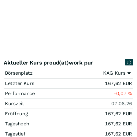
Aktueller Kurs proud(at)work pur
Börsenplatz
KAG Kurs
Letzter Kurs
167,62
EUR
Performance
-0,07
%
Kurszeit
07.08.26
Eröffnung
167,62
EUR
Tageshoch
167,62
EUR
Tagestief
167,62
EUR