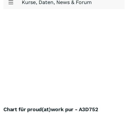
Kurse, Daten, News & Forum
Chart für proud(at)work pur - A3D752