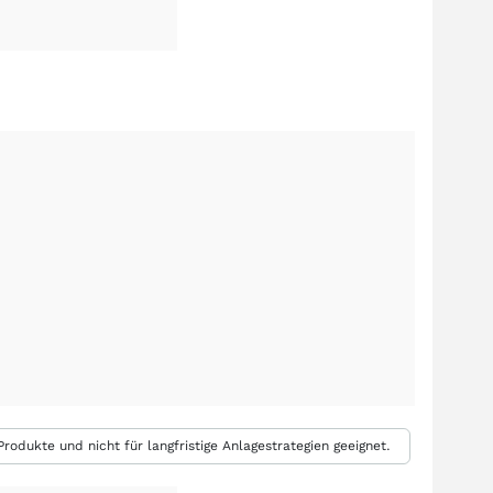
rodukte und nicht für langfristige Anlagestrategien geeignet.