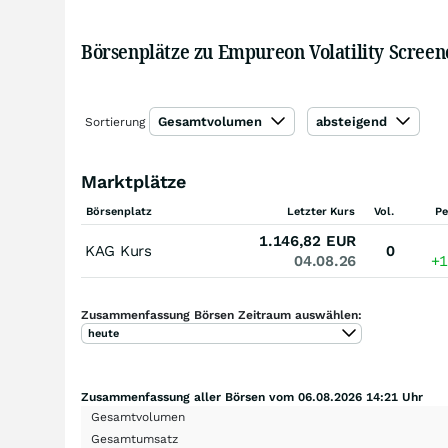
Börsenplätze zu Empureon Volatility Screen
Gesamtvolumen
absteigend
Sortierung
Marktplätze
Börsenplatz
Letzter Kurs
Vol.
Pe
1.146,82
EUR
KAG Kurs
0
04.08.26
+
Zusammenfassung Börsen Zeitraum auswählen:
heute
Zusammenfassung aller Börsen vom 06.08.2026 14:21 Uhr
Gesamtvolumen
Gesamtumsatz