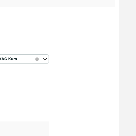
KAG Kurs