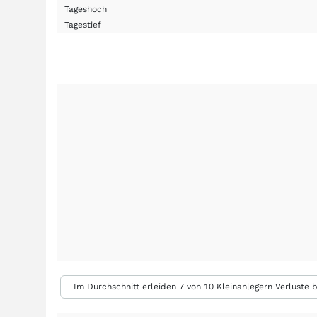
Tageshoch
Tagestief
Im Durchschnitt erleiden 7 von 10 Kleinanlegern Verluste b