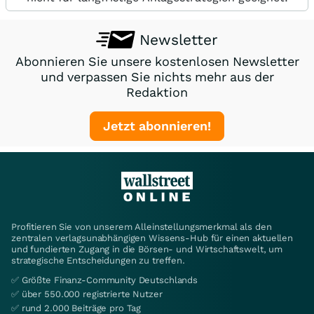
Newsletter
Abonnieren Sie unsere kostenlosen Newsletter
und verpassen Sie nichts mehr aus der
Redaktion
Jetzt abonnieren!
Profitieren Sie von unserem Alleinstellungsmerkmal als den
zentralen verlagsunabhängigen Wissens-Hub für einen aktuellen
und fundierten Zugang in die Börsen- und Wirtschaftswelt, um
strategische Entscheidungen zu treffen.
✅ Größte Finanz-Community Deutschlands
✅ über 550.000 registrierte Nutzer
✅ rund 2.000 Beiträge pro Tag