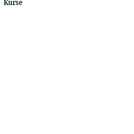
Kurse