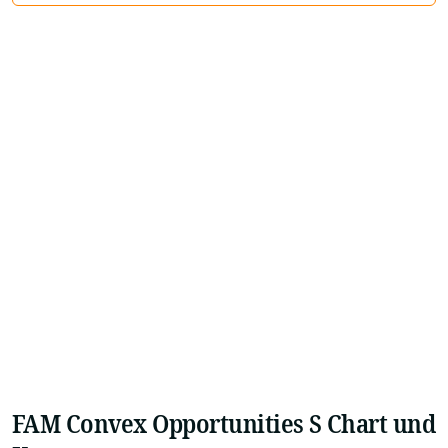
FAM Convex Opportunities S Chart und