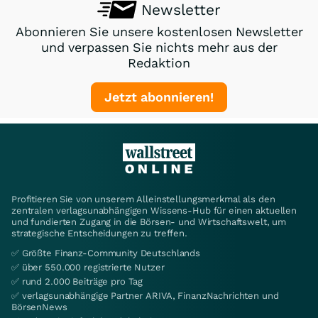
Newsletter
Abonnieren Sie unsere kostenlosen Newsletter
und verpassen Sie nichts mehr aus der
Redaktion
Jetzt abonnieren!
Profitieren Sie von unserem Alleinstellungsmerkmal als den
zentralen verlagsunabhängigen Wissens-Hub für einen aktuellen
und fundierten Zugang in die Börsen- und Wirtschaftswelt, um
strategische Entscheidungen zu treffen.
✅ Größte Finanz-Community Deutschlands
✅ über 550.000 registrierte Nutzer
✅ rund 2.000 Beiträge pro Tag
✅ verlagsunabhängige Partner ARIVA, FinanzNachrichten und
BörsenNews