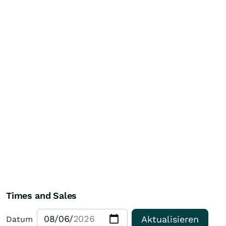
Times and Sales
Aktualisieren
Datum