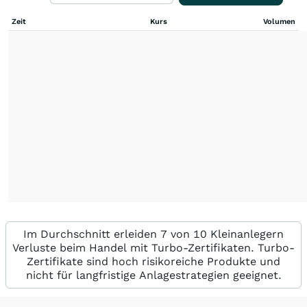
Zeit
Kurs
Volumen
Im Durchschnitt erleiden 7 von 10 Kleinanlegern
Verluste beim Handel mit Turbo-Zertifikaten. Turbo-
Zertifikate sind hoch risikoreiche Produkte und
nicht für langfristige Anlagestrategien geeignet.