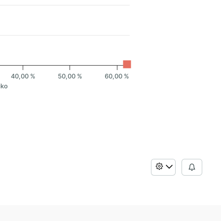
40,00 %
50,00 %
60,00 %
iko