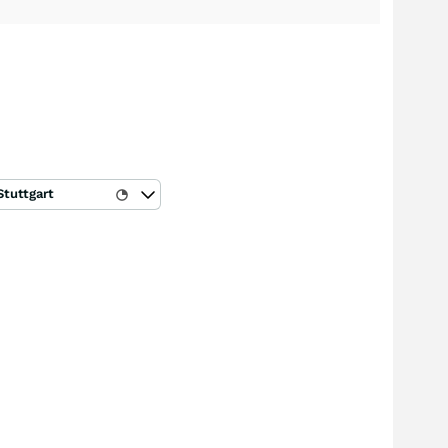
Stuttgart