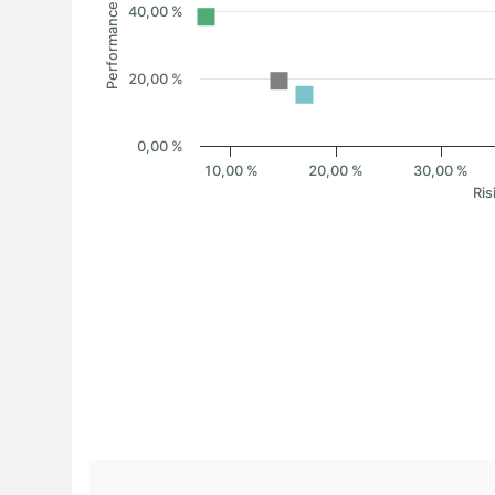
Performance
40,00 %
20,00 %
0,00 %
10,00 %
20,00 %
30,00 %
Ris