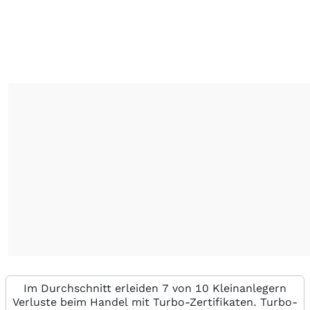
Im Durchschnitt erleiden 7 von 10 Kleinanlegern
Verluste beim Handel mit Turbo-Zertifikaten. Turbo-