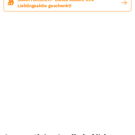
🎁
Lieblingsaktie geschenkt!