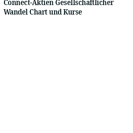
Connect-Aktien Gesellschaftlicher
Wandel Chart und Kurse