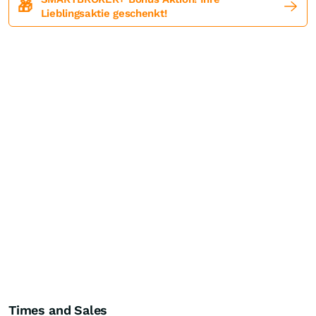
🎁
Lieblingsaktie geschenkt!
Times and Sales