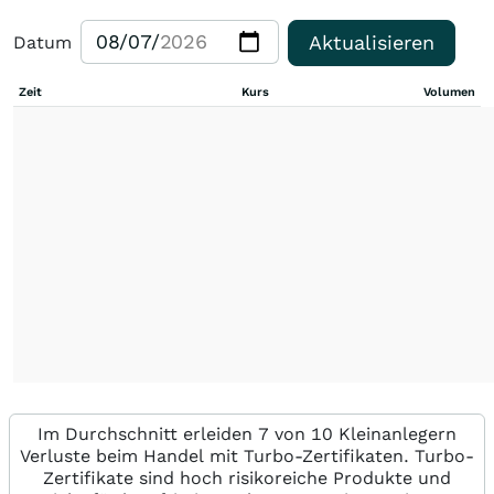
Aktualisieren
Datum
Zeit
Kurs
Volumen
Im Durchschnitt erleiden 7 von 10 Kleinanlegern
Verluste beim Handel mit Turbo-Zertifikaten. Turbo-
Zertifikate sind hoch risikoreiche Produkte und