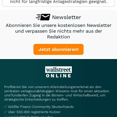
nicht für langfristige Anlagestrategien geeignet.
Newsletter
Abonnieren Sie unsere kostenlosen Newsletter
und verpassen Sie nichts mehr aus der
Redaktion
Jetzt abonnieren!
Profitieren Sie von unserem Alleinstellungsmerkmal als den
zentralen verlagsunabhängigen Wissens-Hub für einen aktuellen
und fundierten Zugang in die Börsen- und Wirtschaftswelt, um
strategische Entscheidungen zu treffen.
✅ Größte Finanz-Community Deutschlands
✅ über 550.000 registrierte Nutzer