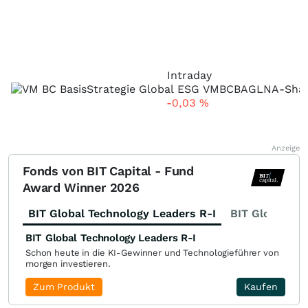
Intraday
-0,03
%
Anzeige
Fonds von BIT Capital - Fund
Award Winner 2026
BIT Global Technology Leaders R-I
BIT Global Fi
BIT Global Technology Leaders R-I
Schon heute in die KI-Gewinner und Technologieführer von
morgen investieren.
Zum Produkt
Kaufen