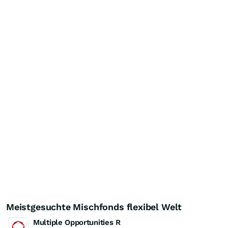
Meistgesuchte Mischfonds flexibel Welt
Multiple Opportunities R