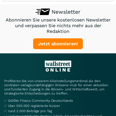
Newsletter
Abonnieren Sie unsere kostenlosen Newsletter
und verpassen Sie nichts mehr aus der
Redaktion
Jetzt abonnieren!
Profitieren Sie von unserem Alleinstellungsmerkmal als den
zentralen verlagsunabhängigen Wissens-Hub für einen aktuellen
und fundierten Zugang in die Börsen- und Wirtschaftswelt, um
strategische Entscheidungen zu treffen.
✅ Größte Finanz-Community Deutschlands
✅ über 550.000 registrierte Nutzer
✅ rund 2.000 Beiträge pro Tag