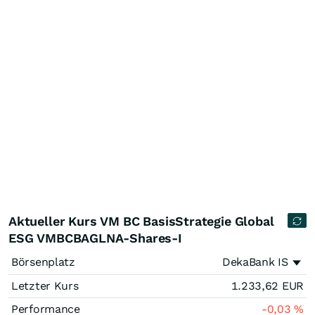
Aktueller Kurs VM BC BasisStrategie Global
ESG VMBCBAGLNA-Shares-I
Börsenplatz
DekaBank IS
Letzter Kurs
1.233,62
EUR
Performance
-0,03
%