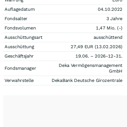
Auflagedatum
04.10.2022
Fondsalter
3 Jahre
Fondsvolumen
1,47 Mio. (-)
Ausschüttungsart
ausschüttend
Ausschüttung
27,49
EUR
(13.02.2026)
Geschäftsjahr
19.06. – 2026-12-31.
Deka Vermögensmanagement
Fondsmanager
GmbH
Verwahrstelle
DekaBank Deutsche Girozentrale