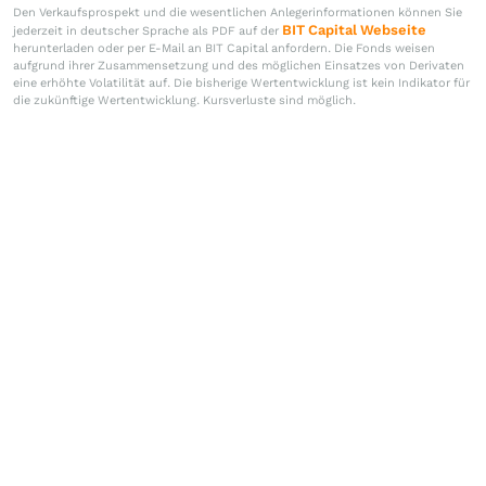
Den Verkaufsprospekt und die wesentlichen Anlegerinformationen können Sie
BIT Capital Webseite
jederzeit in deutscher Sprache als PDF auf der
herunterladen oder per E-Mail an BIT Capital anfordern. Die Fonds weisen
aufgrund ihrer Zusammensetzung und des möglichen Einsatzes von Derivaten
eine erhöhte Volatilität auf. Die bisherige Wertentwicklung ist kein Indikator für
die zukünftige Wertentwicklung. Kursverluste sind möglich.