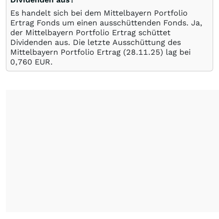
Es handelt sich bei dem Mittelbayern Portfolio
Ertrag Fonds um einen ausschüttenden Fonds. Ja,
der Mittelbayern Portfolio Ertrag schüttet
Dividenden aus. Die letzte Ausschüttung des
Mittelbayern Portfolio Ertrag (
28.11.25
) lag bei
0,760
EUR
.