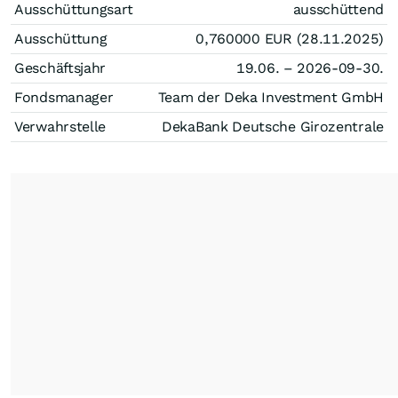
Ausschüttungsart
ausschüttend
Ausschüttung
0,760000
EUR
(28.11.2025)
Geschäftsjahr
19.06. – 2026-09-30.
Fondsmanager
Team der Deka Investment GmbH
Verwahrstelle
DekaBank Deutsche Girozentrale