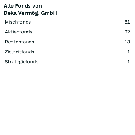
Alle Fonds von
Deka Vermög. GmbH
Mischfonds
81
Aktienfonds
22
Rentenfonds
13
Zielzeitfonds
1
Strategiefonds
1