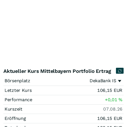
Aktueller Kurs Mittelbayern Portfolio Ertrag
Börsenplatz
DekaBank IS
Letzter Kurs
106,15
EUR
Performance
+0,01
%
Kurszeit
07.08.26
Eröffnung
106,15
EUR