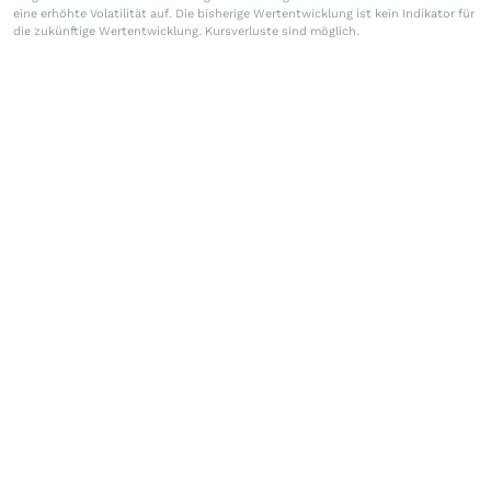
eine erhöhte Volatilität auf. Die bisherige Wertentwicklung ist kein Indikator für
die zukünftige Wertentwicklung. Kursverluste sind möglich.