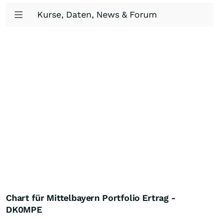
Kurse, Daten, News & Forum
Chart für Mittelbayern Portfolio Ertrag -
DK0MPE