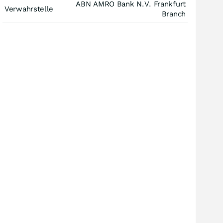
ABN AMRO Bank N.V. Frankfurt
Verwahrstelle
Branch