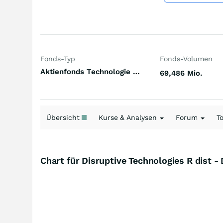
Fonds-Typ
Fonds-Volumen
Aktienfonds Technologie Welt
69,486 Mio.
Übersicht
Kurse & Analysen
Forum
T
Chart für Disruptive Technologies R dist 