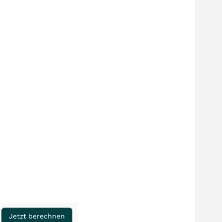
Jetzt berechnen