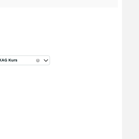
KAG Kurs