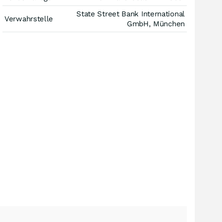
State Street Bank International
Verwahrstelle
GmbH, München