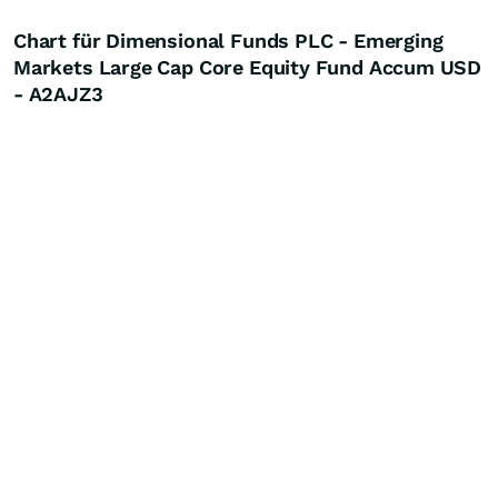
Chart für Dimensional Funds PLC - Emerging
Markets Large Cap Core Equity Fund Accum USD
- A2AJZ3