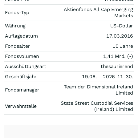
Aktienfonds All Cap Emerging
Fonds-Typ
Markets
Währung
US-Dollar
Auflagedatum
17.03.2016
Fondsalter
10 Jahre
Fondsvolumen
1,41 Mrd. (-)
Ausschüttungsart
thesaurierend
Geschäftsjahr
19.06. – 2026-11-30.
Team der Dimensional Ireland
Fondsmanager
Limited
State Street Custodial Services
Verwahrstelle
(Ireland) Limited