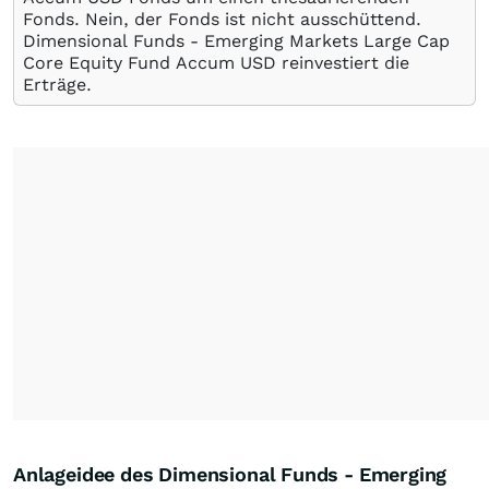
Fonds. Nein, der Fonds ist nicht ausschüttend.
Dimensional Funds - Emerging Markets Large Cap
Core Equity Fund Accum USD reinvestiert die
Erträge.
Anlageidee des Dimensional Funds - Emerging