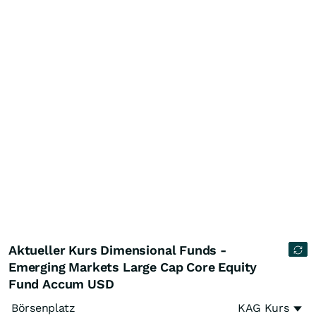
Aktueller Kurs Dimensional Funds -
Emerging Markets Large Cap Core Equity
Fund Accum USD
Börsenplatz
KAG Kurs