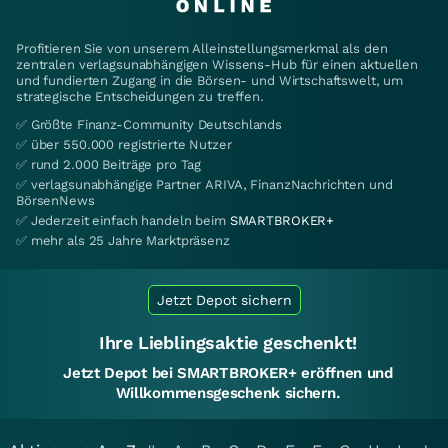
Profitieren Sie von unserem Alleinstellungsmerkmal als den
zentralen verlagsunabhängigen Wissens-Hub für einen aktuellen
und fundierten Zugang in die Börsen- und Wirtschaftswelt, um
strategische Entscheidungen zu treffen.
✅ Größte Finanz-Community Deutschlands
✅ über 550.000 registrierte Nutzer
✅ rund 2.000 Beiträge pro Tag
✅ verlagsunabhängige Partner ARIVA, FinanzNachrichten und
BörsenNews
✅ Jederzeit einfach handeln beim
SMARTBROKER+
✅ mehr als 25 Jahre Marktpräsenz
Jetzt Depot sichern
Ihre Lieblingsaktie geschenkt!
Jetzt Depot bei SMARTBROKER+ eröffnen und
Willkommensgeschenk sichern.