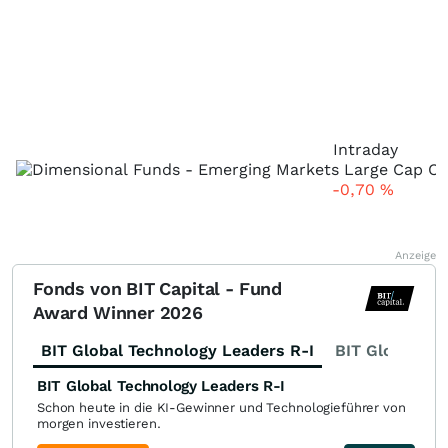
Intraday
-0,70
%
Anzeige
Fonds von BIT Capital - Fund
Award Winner 2026
BIT Global Technology Leaders R-I
BIT Global Fi
BIT Global Technology Leaders R-I
Schon heute in die KI-Gewinner und Technologieführer von
morgen investieren.