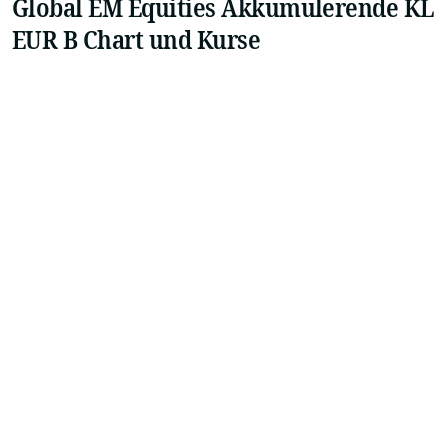
Global EM Equities Akkumulerende KL
EUR B Chart und Kurse