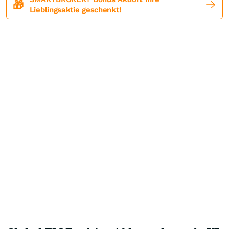
🎁
Lieblingsaktie geschenkt!