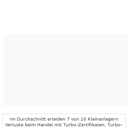
Im Durchschnitt erleiden 7 von 10 Kleinanlegern
Verluste beim Handel mit Turbo-Zertifikaten. Turbo-