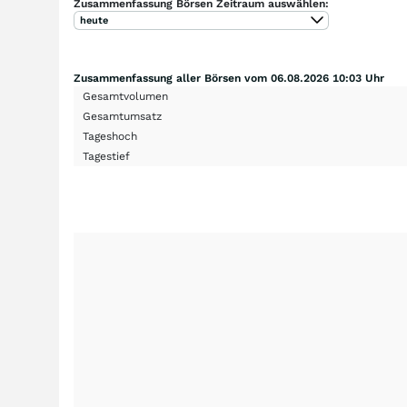
Zusammenfassung Börsen Zeitraum auswählen:
heute
Zusammenfassung aller Börsen vom 06.08.2026 10:03 Uhr
Gesamtvolumen
Gesamtumsatz
Tageshoch
Tagestief