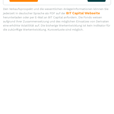
Den Verkaufsprospekt und die wesentlichen Anlegerinformationen können Sie
BIT Capital Webseite
jederzeit in deutscher Sprache als PDF auf der
herunterladen oder per E-Mail an BIT Capital anfordern. Die Fonds weisen
aufgrund ihrer Zusammensetzung und des möglichen Einsatzes von Derivaten
eine erhöhte Volatilität auf. Die bisherige Wertentwicklung ist kein Indikator für
die zukünftige Wertentwicklung. Kursverluste sind möglich.