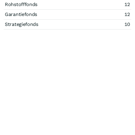
Rohstofffonds
12
Garantiefonds
12
Strategiefonds
10