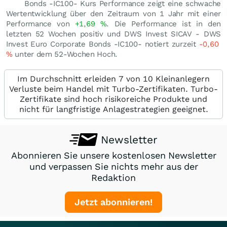
Bonds -IC100- Kurs Performance zeigt eine schwache
Wertentwicklung über den Zeitraum von 1 Jahr mit einer
Performance von
+1,69
%
. Die Performance ist in den
letzten 52 Wochen positiv und DWS Invest SICAV - DWS
Invest Euro Corporate Bonds -IC100- notiert zurzeit
-0,60
%
unter dem 52-Wochen Hoch.
Im Durchschnitt erleiden 7 von 10 Kleinanlegern
Verluste beim Handel mit Turbo-Zertifikaten. Turbo-
Zertifikate sind hoch risikoreiche Produkte und
nicht für langfristige Anlagestrategien geeignet.
Newsletter
Abonnieren Sie unsere kostenlosen Newsletter
und verpassen Sie nichts mehr aus der
Redaktion
Jetzt abonnieren!