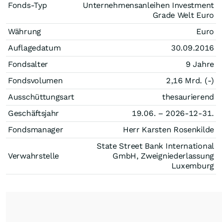
Fonds-Typ
Unternehmensanleihen Investment
Grade Welt Euro
Währung
Euro
Auflagedatum
30.09.2016
Fondsalter
9 Jahre
Fondsvolumen
2,16 Mrd. (-)
Ausschüttungsart
thesaurierend
Geschäftsjahr
19.06. – 2026-12-31.
Fondsmanager
Herr Karsten Rosenkilde
State Street Bank International
Verwahrstelle
GmbH, Zweigniederlassung
Luxemburg