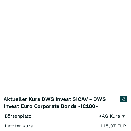
Aktueller Kurs DWS Invest SICAV - DWS
Invest Euro Corporate Bonds -IC100-
Börsenplatz
KAG Kurs
Letzter Kurs
115,07
EUR