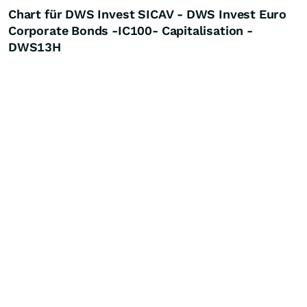
Chart für DWS Invest SICAV - DWS Invest Euro
Corporate Bonds -IC100- Capitalisation -
DWS13H