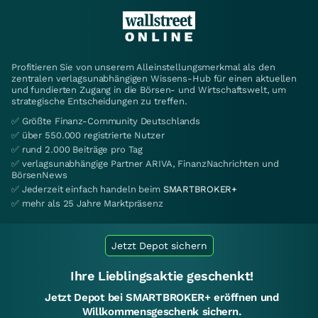
Profitieren Sie von unserem Alleinstellungsmerkmal als den
zentralen verlagsunabhängigen Wissens-Hub für einen aktuellen
und fundierten Zugang in die Börsen- und Wirtschaftswelt, um
strategische Entscheidungen zu treffen.
✅ Größte Finanz-Community Deutschlands
✅ über 550.000 registrierte Nutzer
✅ rund 2.000 Beiträge pro Tag
✅ verlagsunabhängige Partner ARIVA, FinanzNachrichten und
BörsenNews
✅ Jederzeit einfach handeln beim
SMARTBROKER+
✅ mehr als 25 Jahre Marktpräsenz
Jetzt Depot sichern
Ihre Lieblingsaktie geschenkt!
Jetzt Depot bei SMARTBROKER+ eröffnen und
Willkommensgeschenk sichern.