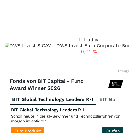
Intraday
-0,01
%
Anzeige
Fonds von BIT Capital - Fund
Award Winner 2026
BIT Global Technology Leaders R-I
BIT Global Fi
BIT Global Technology Leaders R-I
Schon heute in die KI-Gewinner und Technologieführer von
morgen investieren.
Zum Produkt
Kaufen