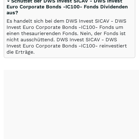
Schüttet der DWS Invest SICAV - DWS Invest
Euro Corporate Bonds -IC100- Fonds Dividenden
aus?
Es handelt sich bei dem DWS Invest SICAV - DWS
Invest Euro Corporate Bonds -IC100- Fonds um
einen thesaurierenden Fonds. Nein, der Fonds ist
nicht ausschüttend. DWS Invest SICAV - DWS
Invest Euro Corporate Bonds -IC100- reinvestiert
die Erträge.