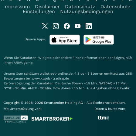
Impressum
Disclaimer
Datenschutz
Datenschutz-
Einstellungen
Nutzungsbedingungen
Unsere Apps:
Wenn Sie Kursdaten, Widgets oder andere Finanzinformationen benötigen, hilft
Ihnen
ARIVA
gerne.
Unsere User schätzen wallstreet-online.de: 4.8 von 5 Sternen ermittelt aus 285
Bewertungen bei www.kagels-trading.de
Zeitverzögerung der Kursdaten: Deutsche Börsen +15 Min. NASDAQ +15 Min.
NYSE +20 Min. AMEX +20 Min. Dow Jones +15 Min. Alle Angaben ohne Gewähr.
Copyright © 1998-2026 Smartbroker Holding AG - Alle Rechte vorbehalten.
Mit Unterstützung von:
Daten & Kurse von: