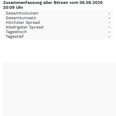
Zusammenfassung aller Börsen vom 06.08.2026
20:09 Uhr
Gesamtvolumen
-
Gesamtumsatz
-
Höchster Spread
-
Niedrigster Spread
-
Tageshoch
-
Tagestief
-