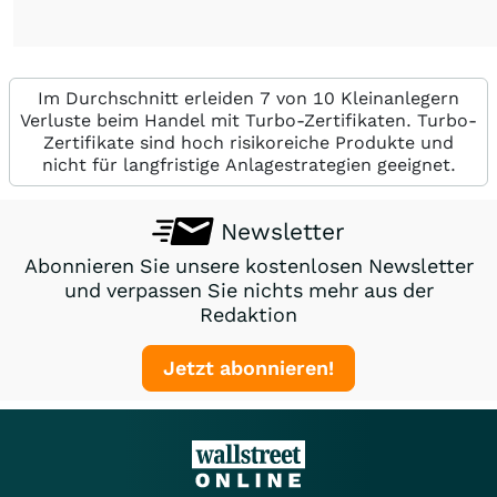
Im Durchschnitt erleiden 7 von 10 Kleinanlegern
Verluste beim Handel mit Turbo-Zertifikaten. Turbo-
Zertifikate sind hoch risikoreiche Produkte und
nicht für langfristige Anlagestrategien geeignet.
Newsletter
Abonnieren Sie unsere kostenlosen Newsletter
und verpassen Sie nichts mehr aus der
Redaktion
Jetzt abonnieren!