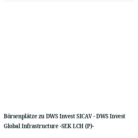
Börsenplätze zu DWS Invest SICAV - DWS Invest
Global Infrastructure -SEK LCH (P)-