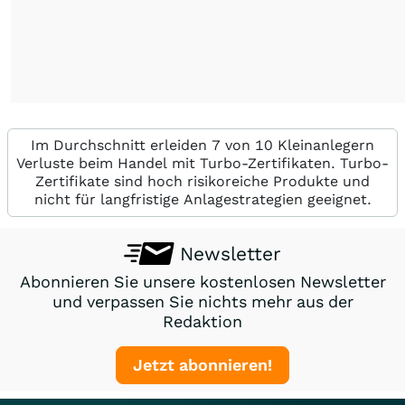
Im Durchschnitt erleiden 7 von 10 Kleinanlegern
Verluste beim Handel mit Turbo-Zertifikaten. Turbo-
Zertifikate sind hoch risikoreiche Produkte und
nicht für langfristige Anlagestrategien geeignet.
Newsletter
Abonnieren Sie unsere kostenlosen Newsletter
und verpassen Sie nichts mehr aus der
Redaktion
Jetzt abonnieren!