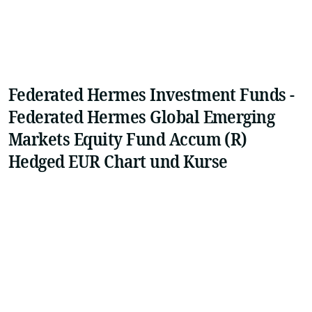
Federated Hermes Investment Funds -
Federated Hermes Global Emerging
Markets Equity Fund Accum (R)
Hedged EUR Chart und Kurse