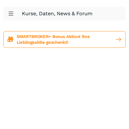
Kurse, Daten, News & Forum
SMARTBROKER+ Bonus Aktion! Ihre
🎁
Lieblingsaktie geschenkt!