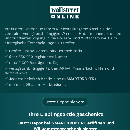
Profitieren Sie von unserem Alleinstellungsmerkmal als den
zentralen verlagsunabhängigen Wissens-Hub für einen aktuellen
und fundierten Zugang in die Börsen- und Wirtschaftswelt, um
strategische Entscheidungen zu treffen.
✅ Größte Finanz-Community Deutschlands
✅ über 550.000 registrierte Nutzer
✅ rund 2.000 Beiträge pro Tag
✅ verlagsunabhängige Partner ARIVA, FinanzNachrichten und
BörsenNews
✅ Jederzeit einfach handeln beim
SMARTBROKER+
✅ mehr als 25 Jahre Marktpräsenz
Jetzt Depot sichern
Ihre Lieblingsaktie geschenkt!
Jetzt Depot bei SMARTBROKER+ eröffnen und
Willkommensgeschenk sichern.