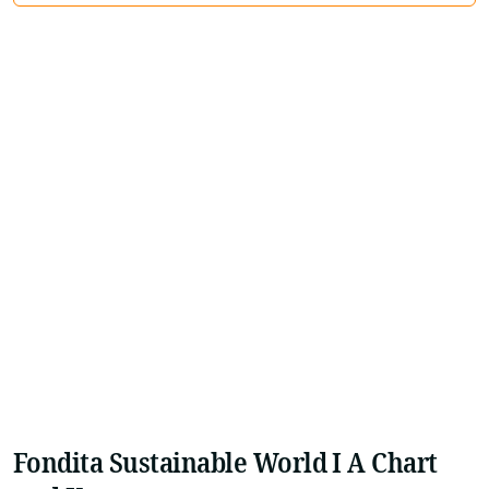
Fondita Sustainable World I A Chart