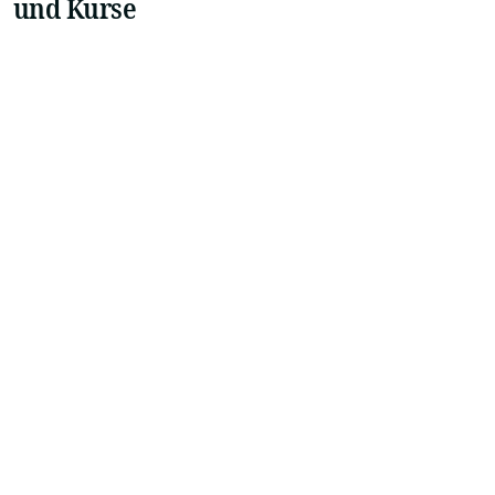
und Kurse