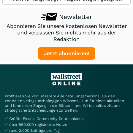
Newsletter
Abonnieren Sie unsere kostenlosen Newsletter
und verpassen Sie nichts mehr aus der
Redaktion
Jetzt abonnieren!
Profitieren Sie von unserem Alleinstellungsmerkmal als den
zentralen verlagsunabhängigen Wissens-Hub für einen aktuellen
und fundierten Zugang in die Börsen- und Wirtschaftswelt, um
strategische Entscheidungen zu treffen.
✅ Größte Finanz-Community Deutschlands
✅ über 550.000 registrierte Nutzer
✅ rund 2.000 Beiträge pro Tag