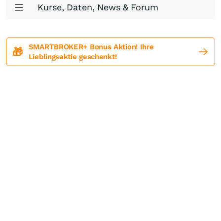
Kurse, Daten, News & Forum
SMARTBROKER+ Bonus Aktion! Ihre
🎁
Lieblingsaktie geschenkt!