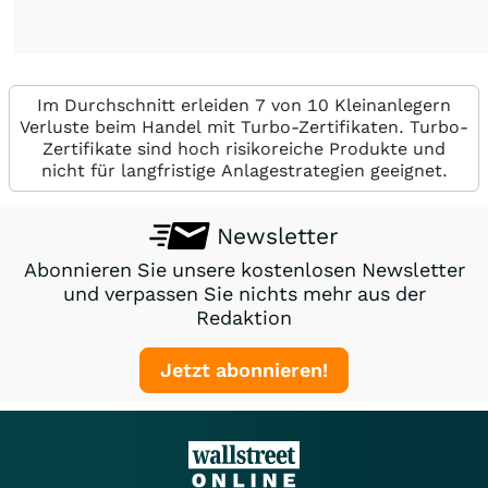
Im Durchschnitt erleiden 7 von 10 Kleinanlegern
Verluste beim Handel mit Turbo-Zertifikaten. Turbo-
Zertifikate sind hoch risikoreiche Produkte und
nicht für langfristige Anlagestrategien geeignet.
Newsletter
Abonnieren Sie unsere kostenlosen Newsletter
und verpassen Sie nichts mehr aus der
Redaktion
Jetzt abonnieren!