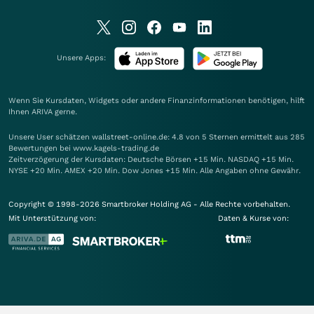
Unsere Apps:
Wenn Sie Kursdaten, Widgets oder andere Finanzinformationen benötigen, hilft
Ihnen
ARIVA
gerne.
Unsere User schätzen wallstreet-online.de: 4.8 von 5 Sternen ermittelt aus 285
Bewertungen bei www.kagels-trading.de
Zeitverzögerung der Kursdaten: Deutsche Börsen +15 Min. NASDAQ +15 Min.
NYSE +20 Min. AMEX +20 Min. Dow Jones +15 Min. Alle Angaben ohne Gewähr.
Copyright © 1998-2026 Smartbroker Holding AG - Alle Rechte vorbehalten.
Mit Unterstützung von:
Daten & Kurse von: