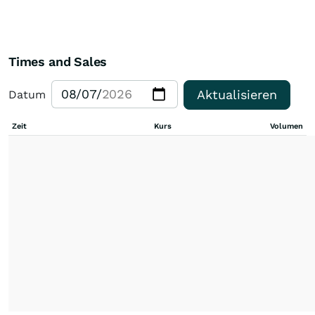
Times and Sales
Aktualisieren
Datum
Zeit
Kurs
Volumen