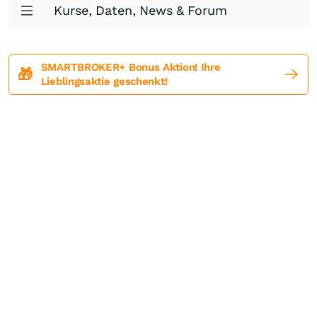
Kurse, Daten, News & Forum
SMARTBROKER+ Bonus Aktion! Ihre
🎁
Lieblingsaktie geschenkt!