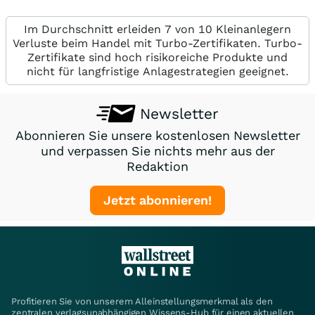
Im Durchschnitt erleiden 7 von 10 Kleinanlegern
Verluste beim Handel mit Turbo-Zertifikaten. Turbo-
Zertifikate sind hoch risikoreiche Produkte und
nicht für langfristige Anlagestrategien geeignet.
Newsletter
Abonnieren Sie unsere kostenlosen Newsletter
und verpassen Sie nichts mehr aus der
Redaktion
Jetzt abonnieren!
Profitieren Sie von unserem Alleinstellungsmerkmal als den
zentralen verlagsunabhängigen Wissens-Hub für einen aktuellen