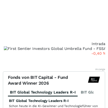
Intraday
-0,40
%
Anzeige
Fonds von BIT Capital - Fund
Award Winner 2026
BIT Global Technology Leaders R-I
BIT Global Fi
BIT Global Technology Leaders R-I
Schon heute in die KI-Gewinner und Technologieführer von