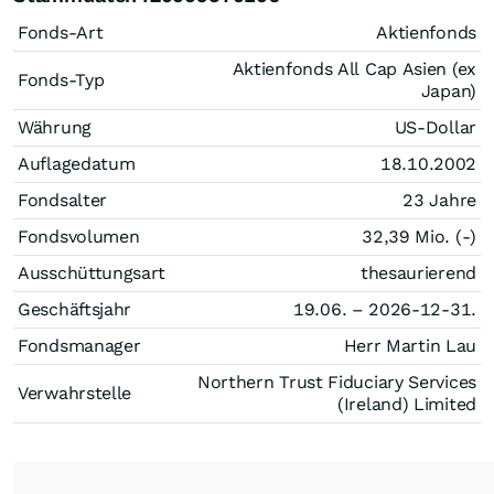
Fonds-Art
Aktienfonds
Aktienfonds All Cap Asien (ex
Fonds-Typ
Japan)
Währung
US-Dollar
Auflagedatum
18.10.2002
Fondsalter
23 Jahre
Fondsvolumen
32,39 Mio. (-)
Ausschüttungsart
thesaurierend
Geschäftsjahr
19.06. – 2026-12-31.
Fondsmanager
Herr Martin Lau
Northern Trust Fiduciary Services
Verwahrstelle
(Ireland) Limited