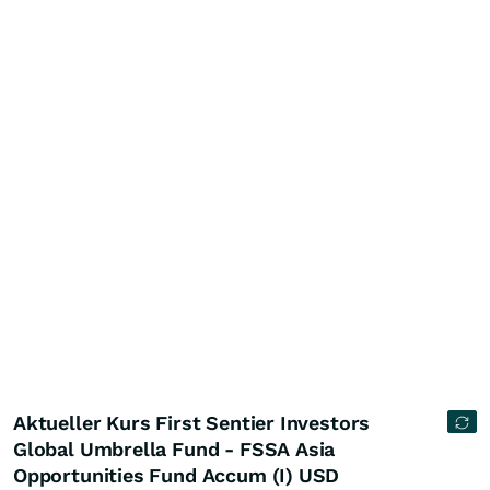
Aktueller Kurs First Sentier Investors
Global Umbrella Fund - FSSA Asia
Opportunities Fund Accum (I) USD