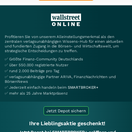
Profitieren Sie von unserem Alleinstellungsmerkmal als den
zentralen verlagsunabhängigen Wissens-Hub für einen aktuellen
und fundierten Zugang in die Börsen- und Wirtschaftswelt, um
strategische Entscheidungen zu treffen.
✅ Größte Finanz-Community Deutschlands
✅ über 550.000 registrierte Nutzer
✅ rund 2.000 Beiträge pro Tag
✅ verlagsunabhängige Partner ARIVA, FinanzNachrichten und
BörsenNews
✅ Jederzeit einfach handeln beim
SMARTBROKER+
✅ mehr als 25 Jahre Marktpräsenz
Jetzt Depot sichern
Ihre Lieblingsaktie geschenkt!