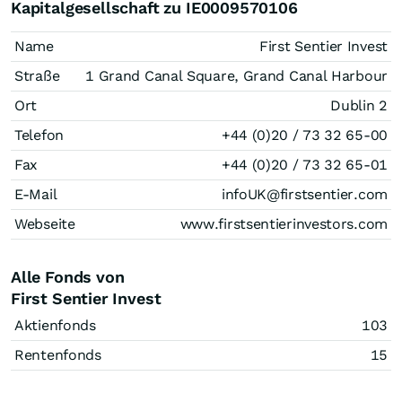
Kapitalgesellschaft zu IE0009570106
Name
First Sentier Invest
Straße
1 Grand Canal Square, Grand Canal Harbour
Ort
Dublin 2
Telefon
+44 (0)20 / 73 32 65-00
Fax
+44 (0)20 / 73 32 65-01
E-Mail
infoUK@firstsentier.com
Webseite
www.firstsentierinvestors.com
Alle Fonds von
First Sentier Invest
Aktienfonds
103
Rentenfonds
15