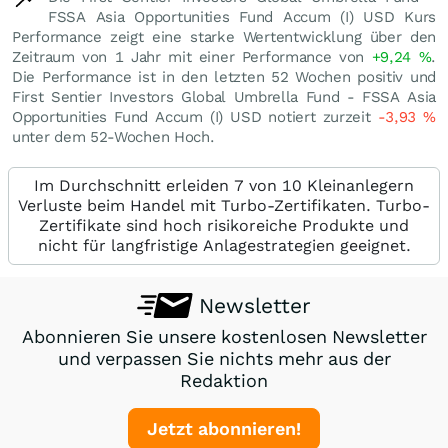
FSSA Asia Opportunities Fund Accum (I) USD Kurs
Performance zeigt eine starke Wertentwicklung über den
Zeitraum von 1 Jahr mit einer Performance von
+9,24
%
.
Die Performance ist in den letzten 52 Wochen positiv und
First Sentier Investors Global Umbrella Fund - FSSA Asia
Opportunities Fund Accum (I) USD notiert zurzeit
-3,93
%
unter dem 52-Wochen Hoch.
Im Durchschnitt erleiden 7 von 10 Kleinanlegern
Verluste beim Handel mit Turbo-Zertifikaten. Turbo-
Zertifikate sind hoch risikoreiche Produkte und
nicht für langfristige Anlagestrategien geeignet.
Newsletter
Abonnieren Sie unsere kostenlosen Newsletter
und verpassen Sie nichts mehr aus der
Redaktion
Jetzt abonnieren!