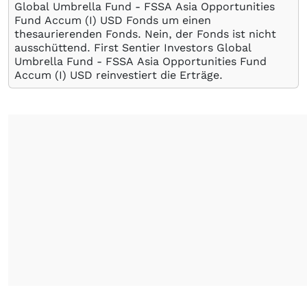
Global Umbrella Fund - FSSA Asia Opportunities
Fund Accum (I) USD Fonds um einen
thesaurierenden Fonds. Nein, der Fonds ist nicht
ausschüttend. First Sentier Investors Global
Umbrella Fund - FSSA Asia Opportunities Fund
Accum (I) USD reinvestiert die Erträge.