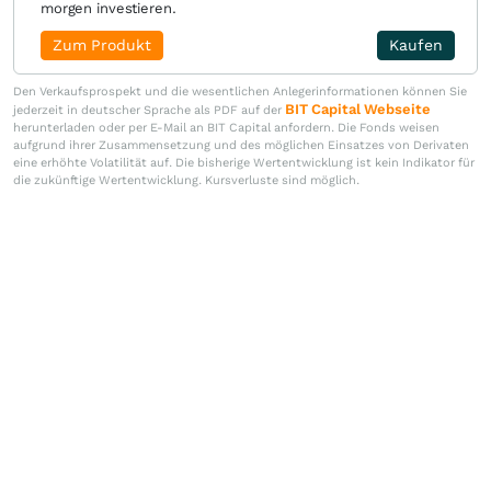
morgen investieren.
Zum Produkt
Kaufen
Den Verkaufsprospekt und die wesentlichen Anlegerinformationen können Sie
BIT Capital Webseite
jederzeit in deutscher Sprache als PDF auf der
herunterladen oder per E-Mail an BIT Capital anfordern. Die Fonds weisen
aufgrund ihrer Zusammensetzung und des möglichen Einsatzes von Derivaten
eine erhöhte Volatilität auf. Die bisherige Wertentwicklung ist kein Indikator für
die zukünftige Wertentwicklung. Kursverluste sind möglich.