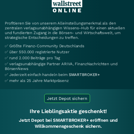
Profitieren Sie von unserem Alleinstellungsmerkmal als den
zentralen verlagsunabhängigen Wissens-Hub für einen aktuellen
und fundierten Zugang in die Börsen- und Wirtschaftswelt, um
strategische Entscheidungen zu treffen.
✅ Größte Finanz-Community Deutschlands
✅ über 550.000 registrierte Nutzer
✅ rund 2.000 Beiträge pro Tag
✅ verlagsunabhängige Partner ARIVA, FinanzNachrichten und
BörsenNews
✅ Jederzeit einfach handeln beim
SMARTBROKER+
✅ mehr als 25 Jahre Marktpräsenz
Jetzt Depot sichern
Ihre Lieblingsaktie geschenkt!
Jetzt Depot bei SMARTBROKER+ eröffnen und
Willkommensgeschenk sichern.