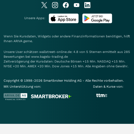
Unsere Apps:
Wenn Sie Kursdaten, Widgets oder andere Finanzinformationen benötigen, hilft
Ihnen
ARIVA
gerne.
Unsere User schätzen wallstreet-online.de: 4.8 von 5 Sternen ermittelt aus 285
Bewertungen bei www.kagels-trading.de
Zeitverzögerung der Kursdaten: Deutsche Börsen +15 Min. NASDAQ +15 Min.
NYSE +20 Min. AMEX +20 Min. Dow Jones +15 Min. Alle Angaben ohne Gewähr.
Copyright © 1998-2026 Smartbroker Holding AG - Alle Rechte vorbehalten.
Mit Unterstützung von:
Daten & Kurse von: