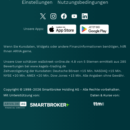
Einstellungen
Nutzungsbedingungen
Unsere Apps:
Wenn Sie Kursdaten, Widgets oder andere Finanzinformationen benötigen, hilft
Ihnen
ARIVA
gerne.
Unsere User schätzen wallstreet-online.de: 4.8 von 5 Sternen ermittelt aus 285
Bewertungen bei www.kagels-trading.de
Zeitverzögerung der Kursdaten: Deutsche Börsen +15 Min. NASDAQ +15 Min.
NYSE +20 Min. AMEX +20 Min. Dow Jones +15 Min. Alle Angaben ohne Gewähr.
Copyright © 1998-2026 Smartbroker Holding AG - Alle Rechte vorbehalten.
Mit Unterstützung von:
Daten & Kurse von: