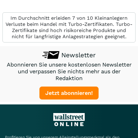
Im Durchschnitt erleiden 7 von 10 Kleinanlegern
Verluste beim Handel mit Turbo-Zertifikaten. Turbo-
Zertifikate sind hoch risikoreiche Produkte und
nicht für langfristige Anlagestrategien geeignet.
Newsletter
Abonnieren Sie unsere kostenlosen Newsletter
und verpassen Sie nichts mehr aus der
Redaktion
Jetzt abonnieren!
Profitieren Sie von unserem Alleinstellungsmerkmal als den