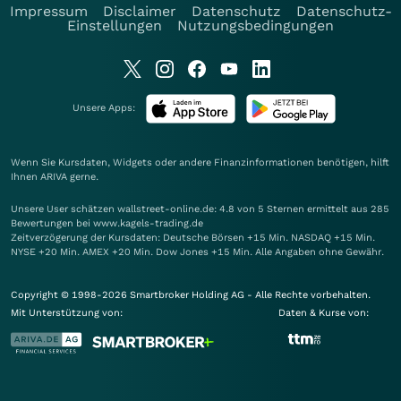
Impressum
Disclaimer
Datenschutz
Datenschutz-
Einstellungen
Nutzungsbedingungen
Unsere Apps:
Wenn Sie Kursdaten, Widgets oder andere Finanzinformationen benötigen, hilft
Ihnen
ARIVA
gerne.
Unsere User schätzen wallstreet-online.de: 4.8 von 5 Sternen ermittelt aus 285
Bewertungen bei www.kagels-trading.de
Zeitverzögerung der Kursdaten: Deutsche Börsen +15 Min. NASDAQ +15 Min.
NYSE +20 Min. AMEX +20 Min. Dow Jones +15 Min. Alle Angaben ohne Gewähr.
Copyright © 1998-2026 Smartbroker Holding AG - Alle Rechte vorbehalten.
Mit Unterstützung von:
Daten & Kurse von: