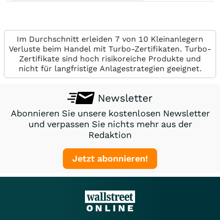
Im Durchschnitt erleiden 7 von 10 Kleinanlegern
Verluste beim Handel mit Turbo-Zertifikaten. Turbo-
Zertifikate sind hoch risikoreiche Produkte und
nicht für langfristige Anlagestrategien geeignet.
Newsletter
Abonnieren Sie unsere kostenlosen Newsletter
und verpassen Sie nichts mehr aus der
Redaktion
Jetzt abonnieren!