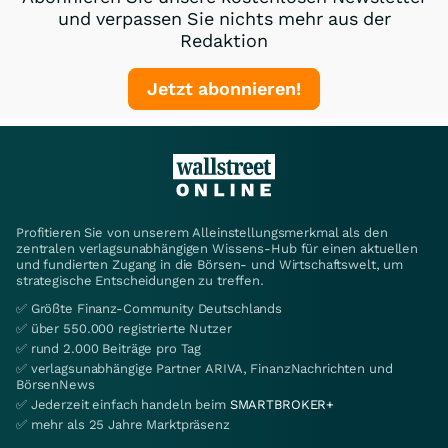
und verpassen Sie nichts mehr aus der
Redaktion
Jetzt abonnieren!
Profitieren Sie von unserem Alleinstellungsmerkmal als den
zentralen verlagsunabhängigen Wissens-Hub für einen aktuellen
und fundierten Zugang in die Börsen- und Wirtschaftswelt, um
strategische Entscheidungen zu treffen.
✅ Größte Finanz-Community Deutschlands
✅ über 550.000 registrierte Nutzer
✅ rund 2.000 Beiträge pro Tag
✅ verlagsunabhängige Partner ARIVA, FinanzNachrichten und
BörsenNews
✅ Jederzeit einfach handeln beim
SMARTBROKER+
✅ mehr als 25 Jahre Marktpräsenz