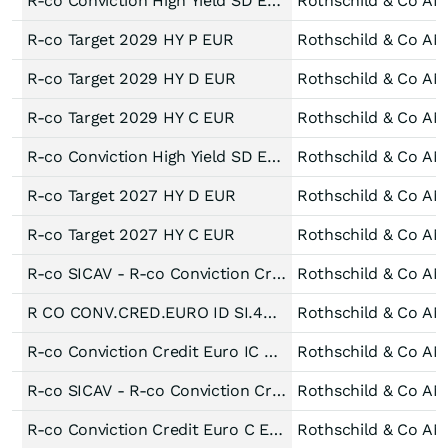
R-co Conviction High Yield SD Euro P EUR
Rothschild & Co AM
R-co Target 2029 HY P EUR
Rothschild & Co AM
R-co Target 2029 HY D EUR
Rothschild & Co AM
R-co Target 2029 HY C EUR
Rothschild & Co AM
R-co Conviction High Yield SD Euro C EUR
Rothschild & Co AM
R-co Target 2027 HY D EUR
Rothschild & Co AM
R-co Target 2027 HY C EUR
Rothschild & Co AM
R-co SICAV - R-co Conviction Credit Euro Act -PB EUR-
Rothschild & Co AM
R CO CONV.CRED.EURO ID SI.4DEC
Rothschild & Co AM
R-co Conviction Credit Euro IC EUR
Rothschild & Co AM
R-co SICAV - R-co Conviction Credit Euro Act -P EUR-
Rothschild & Co AM
R-co Conviction Credit Euro C EUR
Rothschild & Co AM