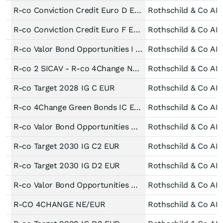
R-co Conviction Credit Euro D EUR
Rothschild & Co AM
R-co Conviction Credit Euro F EUR
Rothschild & Co AM
R-co Valor Bond Opportunities I EUR
Rothschild & Co AM
R-co 2 SICAV - R-co 4Change Net Zero Credit Euro Act -I EUR-
Rothschild & Co AM
R-co Target 2028 IG C EUR
Rothschild & Co AM
R-co 4Change Green Bonds IC EUR
Rothschild & Co AM
R-co Valor Bond Opportunities D EUR
Rothschild & Co AM
R-co Target 2030 IG C2 EUR
Rothschild & Co AM
R-co Target 2030 IG D2 EUR
Rothschild & Co AM
R-co Valor Bond Opportunities C EUR
Rothschild & Co AM
R-CO 4CHANGE NE/EUR
Rothschild & Co AM