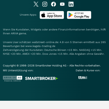
Unsere Apps:
Wenn Sie Kursdaten, Widgets oder andere Finanzinformationen benötigen, hilft
Ihnen
ARIVA
gerne.
Unsere User schätzen wallstreet-online.de: 4.8 von 5 Sternen ermittelt aus 285
Bewertungen bei www.kagels-trading.de
Zeitverzögerung der Kursdaten: Deutsche Börsen +15 Min. NASDAQ +15 Min.
NYSE +20 Min. AMEX +20 Min. Dow Jones +15 Min. Alle Angaben ohne Gewähr.
Copyright © 1998-2026 Smartbroker Holding AG - Alle Rechte vorbehalten.
Mit Unterstützung von:
Daten & Kurse von: