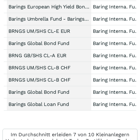
Barings European High Yield Bond Fund I EUR Dist.
Baring Interna. Fund
Barings Umbrella Fund - Barings European High Yield Bond Fund Accum EUR
Baring Interna. Fund
BRNGS UM/SHS CL-E EUR
Baring Interna. Fund
Barings Global Bond Fund
Baring Interna. Fund
BRNG GB/SHS CL-A EUR
Baring Interna. Fund
BRNGS UM/SHS CL-B CHF
Baring Interna. Fund
BRNGS UM/SHS CL-B CHF
Baring Interna. Fund
Barings Global Bond Fund
Baring Interna. Fund
Barings Global Loan Fund
Baring Interna. Fund
Im Durchschnitt erleiden 7 von 10 Kleinanlegern