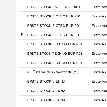
ERSTE STOCK EM GLOBAL R01
ERSTE STOCK BIOTEC EUR R01
ERSTE STOCK BIOTEC EUR R01
ERSTE STOCK BIOTEC EUR R01
ERSTE STOCK TECHNO EUR R01
ERSTE STOCK TECHNO EUR R01
ERSTE STOCK TECHNO EUR R01
RT Österreich Aktienfonds (VT)
ERSTE STOCK VIENNA
ERSTE STOCK VIENNA
ERSTE STOCK VIENNA