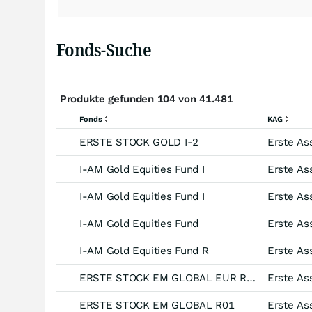
Fonds-Suche
Produkte gefunden 104 von 41.481
Fonds
KAG
ERSTE STOCK GOLD I-2
I-AM Gold Equities Fund I
I-AM Gold Equities Fund I
I-AM Gold Equities Fund
I-AM Gold Equities Fund R
ERSTE STOCK EM GLOBAL EUR R01 (VT)
ERSTE STOCK EM GLOBAL R01