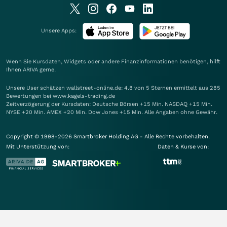
Unsere Apps:
Wenn Sie Kursdaten, Widgets oder andere Finanzinformationen benötigen, hilft
Ihnen
ARIVA
gerne.
Unsere User schätzen wallstreet-online.de: 4.8 von 5 Sternen ermittelt aus 285
Bewertungen bei www.kagels-trading.de
Zeitverzögerung der Kursdaten: Deutsche Börsen +15 Min. NASDAQ +15 Min.
NYSE +20 Min. AMEX +20 Min. Dow Jones +15 Min. Alle Angaben ohne Gewähr.
Copyright © 1998-2026 Smartbroker Holding AG - Alle Rechte vorbehalten.
Mit Unterstützung von:
Daten & Kurse von: