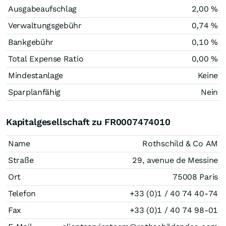
Ausgabeaufschlag
2,00 %
Verwaltungsgebühr
0,74 %
Bankgebühr
0,10 %
Total Expense Ratio
0,00 %
Mindestanlage
Keine
Sparplanfähig
Nein
Kapitalgesellschaft zu FR0007474010
Name
Rothschild & Co AM
Straße
29, avenue de Messine
Ort
75008 Paris
Telefon
+33 (0)1 / 40 74 40-74
Fax
+33 (0)1 / 40 74 98-01