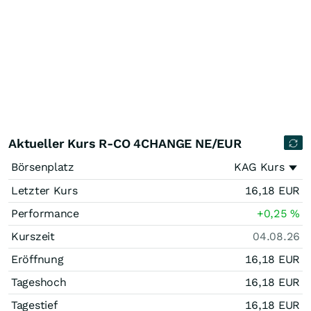
Aktueller Kurs R-CO 4CHANGE NE/EUR
Börsenplatz
KAG Kurs
Letzter Kurs
16,18
EUR
Performance
+0,25
%
Kurszeit
04.08.26
Eröffnung
16,18
EUR
Tageshoch
16,18
EUR
Tagestief
16,18
EUR