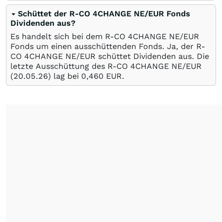
Schüttet der R-CO 4CHANGE NE/EUR Fonds
Dividenden aus?
Es handelt sich bei dem R-CO 4CHANGE NE/EUR
Fonds um einen ausschüttenden Fonds. Ja, der R-
CO 4CHANGE NE/EUR schüttet Dividenden aus. Die
letzte Ausschüttung des R-CO 4CHANGE NE/EUR
(
20.05.26
) lag bei 0,460
EUR
.