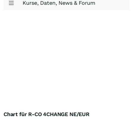
Kurse, Daten, News & Forum
Chart für R-CO 4CHANGE NE/EUR