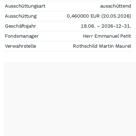
Ausschüttungsart
ausschüttend
Ausschüttung
0,460000
EUR
(20.05.2026)
Geschäftsjahr
19.06. – 2026-12-31.
Fondsmanager
Herr Emmanuel Petit
Verwahrstelle
Rothschild Martin Maurel