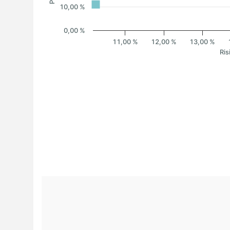
10,00 %
0,00 %
11,00 %
12,00 %
13,00 %
Ris