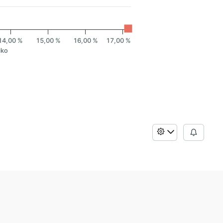
14,00 %
15,00 %
16,00 %
17,00 %
iko