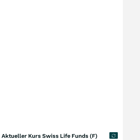
Aktueller Kurs Swiss Life Funds (F)