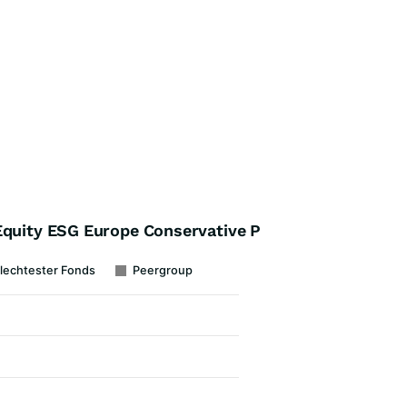
Equity ESG Europe Conservative P
lechtester Fonds
Peergroup