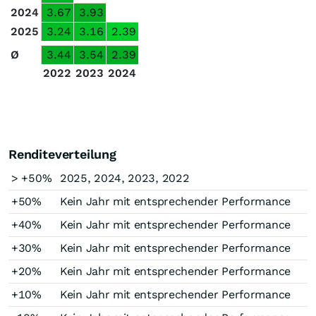
2024
3.67
3.93
2025
3.24
3.16
2.39
Ø
3.44
3.54
2.39
2022
2023
2024
Renditeverteilung
> +50%
2025, 2024, 2023, 2022
+50%
Kein Jahr mit entsprechender Performance
+40%
Kein Jahr mit entsprechender Performance
+30%
Kein Jahr mit entsprechender Performance
+20%
Kein Jahr mit entsprechender Performance
+10%
Kein Jahr mit entsprechender Performance