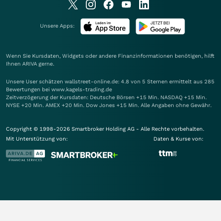
Unsere Apps:
Wenn Sie Kursdaten, Widgets oder andere Finanzinformationen benötigen, hilft
Ihnen
ARIVA
gerne.
Unsere User schätzen wallstreet-online.de: 4.8 von 5 Sternen ermittelt aus 285
Bewertungen bei www.kagels-trading.de
Zeitverzögerung der Kursdaten: Deutsche Börsen +15 Min. NASDAQ +15 Min.
NYSE +20 Min. AMEX +20 Min. Dow Jones +15 Min. Alle Angaben ohne Gewähr.
Copyright © 1998-2026 Smartbroker Holding AG - Alle Rechte vorbehalten.
Mit Unterstützung von:
Daten & Kurse von: