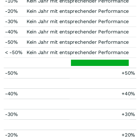
-10%
Kein Jahr mit entsprechender Performance
-20%
Kein Jahr mit entsprechender Performance
-30%
Kein Jahr mit entsprechender Performance
-40%
Kein Jahr mit entsprechender Performance
-50%
Kein Jahr mit entsprechender Performance
< -50%
Kein Jahr mit entsprechender Performance
-50%
+50%
-40%
+40%
-30%
+30%
-20%
+20%