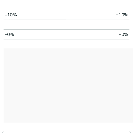
-10%
+10%
-0%
+0%