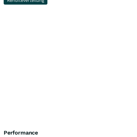
Renditeverteilung
Performance