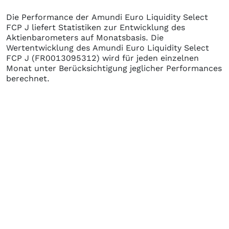
Die Performance der
Amundi Euro Liquidity Select
FCP J
liefert Statistiken zur Entwicklung des
Aktienbarometers auf Monatsbasis. Die
Wertentwicklung des
Amundi Euro Liquidity Select
FCP J
(FR0013095312)
wird für jeden einzelnen
Monat unter Berücksichtigung jeglicher Performances
berechnet.