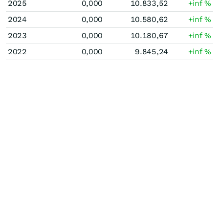
2025
0,000
10.833,52
+inf
%
2024
0,000
10.580,62
+inf
%
2023
0,000
10.180,67
+inf
%
2022
0,000
9.845,24
+inf
%