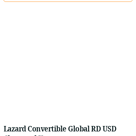
Lazard Convertible Global RD USD