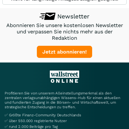
Newsletter
Abonnieren Sie unsere kostenlosen Newsletter
und verpassen Sie nichts mehr aus der
Redaktion
Jetzt abonnieren!
Profitieren Sie von unserem Alleinstellungsmerkmal als den
zentralen verlagsunabhängigen Wissens-Hub für einen aktuellen
und fundierten Zugang in die Börsen- und Wirtschaftswelt, um
strategische Entscheidungen zu treffen.
✅ Größte Finanz-Community Deutschlands
✅ über 550.000 registrierte Nutzer
✅ rund 2.000 Beiträge pro Tag