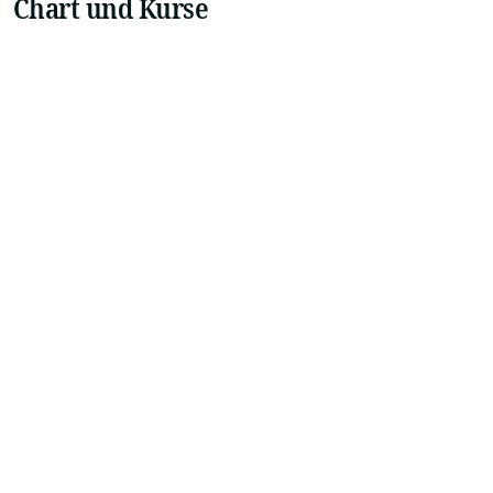
Chart und Kurse