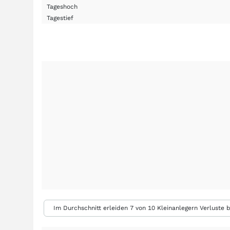
Tageshoch
Tagestief
Im Durchschnitt erleiden 7 von 10 Kleinanlegern Verluste b