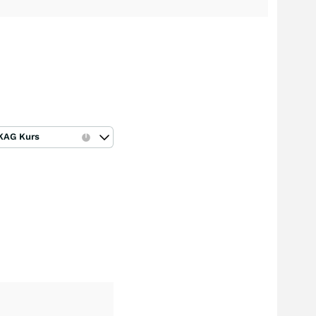
KAG Kurs