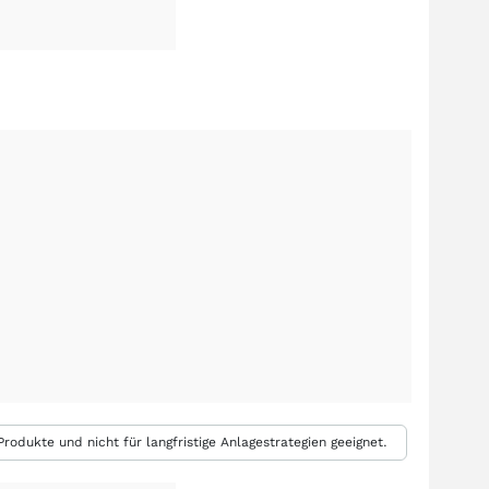
rodukte und nicht für langfristige Anlagestrategien geeignet.