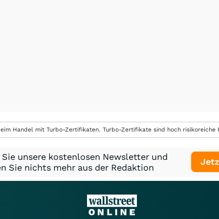
eim Handel mit Turbo-Zertifikaten. Turbo-Zertifikate sind hoch risikoreiche P
 Sie unsere kostenlosen Newsletter und
Jetz
n Sie nichts mehr aus der Redaktion