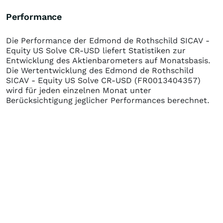
Performance
Die Performance der
Edmond de Rothschild SICAV -
Equity US Solve CR-USD
liefert Statistiken zur
Entwicklung des Aktienbarometers auf Monatsbasis.
Die Wertentwicklung des
Edmond de Rothschild
SICAV - Equity US Solve CR-USD
(FR0013404357)
wird für jeden einzelnen Monat unter
Berücksichtigung jeglicher Performances berechnet.