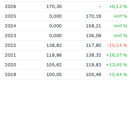
2026
170,30
-
+6,13
%
2025
0,000
170,19
+inf
%
2024
0,000
158,21
+inf
%
2023
0,000
136,09
+inf
%
2022
138,82
117,80
-15,14
%
2021
118,86
138,32
+16,37
%
2020
105,62
119,83
+13,45
%
2019
100,05
105,49
+5,44
%