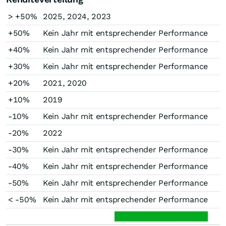
> +50%
2025, 2024, 2023
+50%
Kein Jahr mit entsprechender Performance
+40%
Kein Jahr mit entsprechender Performance
+30%
Kein Jahr mit entsprechender Performance
+20%
2021, 2020
+10%
2019
-10%
Kein Jahr mit entsprechender Performance
-20%
2022
-30%
Kein Jahr mit entsprechender Performance
-40%
Kein Jahr mit entsprechender Performance
-50%
Kein Jahr mit entsprechender Performance
< -50%
Kein Jahr mit entsprechender Performance