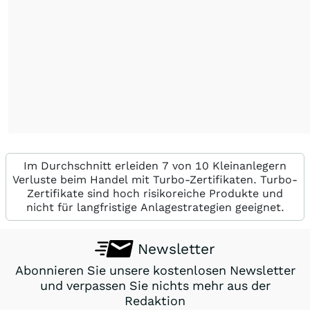
Im Durchschnitt erleiden 7 von 10 Kleinanlegern
Verluste beim Handel mit Turbo-Zertifikaten. Turbo-
Zertifikate sind hoch risikoreiche Produkte und
nicht für langfristige Anlagestrategien geeignet.
Newsletter
Abonnieren Sie unsere kostenlosen Newsletter
und verpassen Sie nichts mehr aus der
Redaktion