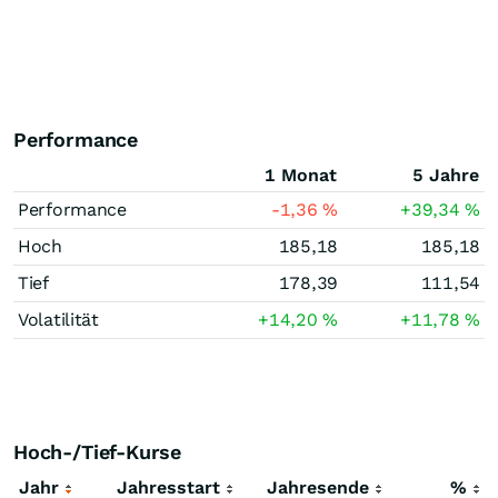
Performance
1 Monat
5 Jahre
Performance
-1,36
%
+39,34
%
Hoch
185,18
185,18
Tief
178,39
111,54
Volatilität
+14,20
%
+11,78
%
Hoch-/Tief-Kurse
Jahr
Jahresstart
Jahresende
%