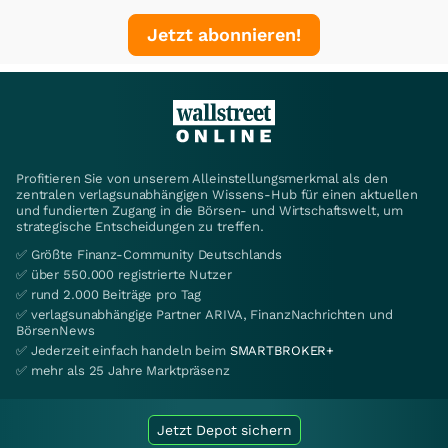
Jetzt abonnieren!
Profitieren Sie von unserem Alleinstellungsmerkmal als den
zentralen verlagsunabhängigen Wissens-Hub für einen aktuellen
und fundierten Zugang in die Börsen- und Wirtschaftswelt, um
strategische Entscheidungen zu treffen.
✅ Größte Finanz-Community Deutschlands
✅ über 550.000 registrierte Nutzer
✅ rund 2.000 Beiträge pro Tag
✅ verlagsunabhängige Partner ARIVA, FinanzNachrichten und
BörsenNews
✅ Jederzeit einfach handeln beim
SMARTBROKER+
✅ mehr als 25 Jahre Marktpräsenz
Jetzt Depot sichern