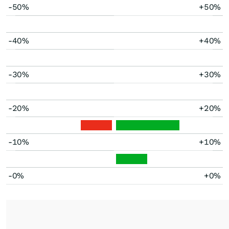
-50%
+50%
-40%
+40%
-30%
+30%
-20%
+20%
-10%
+10%
-0%
+0%