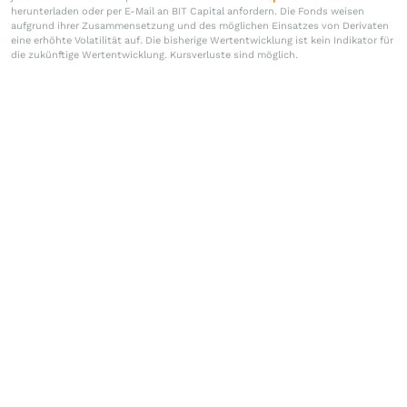
herunterladen oder per E-Mail an BIT Capital anfordern. Die Fonds weisen
aufgrund ihrer Zusammensetzung und des möglichen Einsatzes von Derivaten
eine erhöhte Volatilität auf. Die bisherige Wertentwicklung ist kein Indikator für
die zukünftige Wertentwicklung. Kursverluste sind möglich.