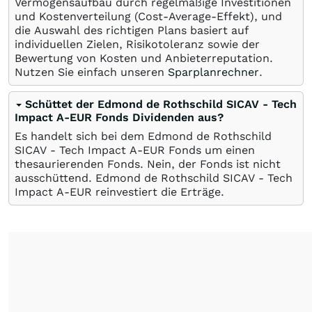
Vermögensaufbau durch regelmäßige Investitionen
und Kostenverteilung (Cost-Average-Effekt), und
die Auswahl des richtigen Plans basiert auf
individuellen Zielen, Risikotoleranz sowie der
Bewertung von Kosten und Anbieterreputation.
Nutzen Sie einfach unseren
Sparplanrechner
.
Schüttet der Edmond de Rothschild SICAV - Tech
Impact A-EUR Fonds Dividenden aus?
Es handelt sich bei dem Edmond de Rothschild
SICAV - Tech Impact A-EUR Fonds um einen
thesaurierenden Fonds. Nein, der Fonds ist nicht
ausschüttend. Edmond de Rothschild SICAV - Tech
Impact A-EUR reinvestiert die Erträge.