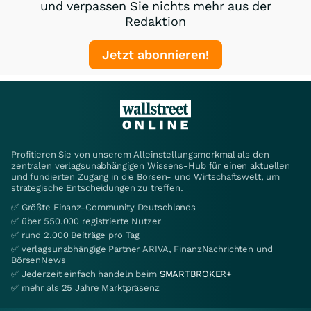
und verpassen Sie nichts mehr aus der
Redaktion
Jetzt abonnieren!
Profitieren Sie von unserem Alleinstellungsmerkmal als den
zentralen verlagsunabhängigen Wissens-Hub für einen aktuellen
und fundierten Zugang in die Börsen- und Wirtschaftswelt, um
strategische Entscheidungen zu treffen.
✅ Größte Finanz-Community Deutschlands
✅ über 550.000 registrierte Nutzer
✅ rund 2.000 Beiträge pro Tag
✅ verlagsunabhängige Partner ARIVA, FinanzNachrichten und
BörsenNews
✅ Jederzeit einfach handeln beim
SMARTBROKER+
✅ mehr als 25 Jahre Marktpräsenz