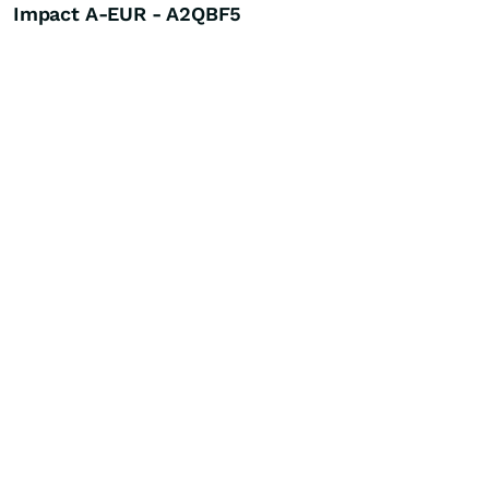
Impact A-EUR - A2QBF5