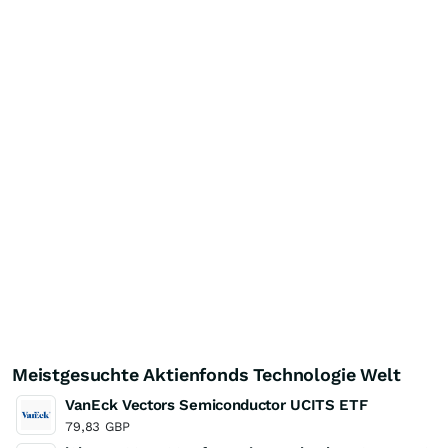
Meistgesuchte Aktienfonds Technologie Welt
VanEck Vectors Semiconductor UCITS ETF
79,83
GBP