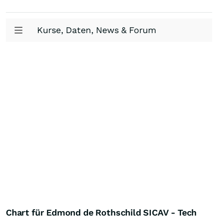
Kurse, Daten, News & Forum
Chart für Edmond de Rothschild SICAV - Tech