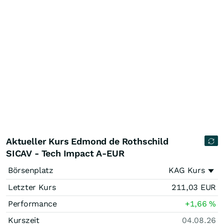
Aktueller Kurs Edmond de Rothschild
SICAV - Tech Impact A-EUR
Börsenplatz
KAG Kurs
Letzter Kurs
211,03
EUR
Performance
+1,66
%
Kurszeit
04.08.26