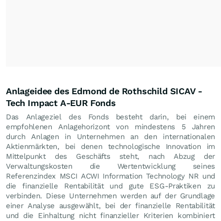
Anlageidee des Edmond de Rothschild SICAV -
Tech Impact A-EUR Fonds
Das Anlageziel des Fonds besteht darin, bei einem
empfohlenen Anlagehorizont von mindestens 5 Jahren
durch Anlagen in Unternehmen an den internationalen
Aktienmärkten, bei denen technologische Innovation im
Mittelpunkt des Geschäfts steht, nach Abzug der
Verwaltungskosten die Wertentwicklung seines
Referenzindex MSCI ACWI Information Technology NR und
die finanzielle Rentabilität und gute ESG-Praktiken zu
verbinden. Diese Unternehmen werden auf der Grundlage
einer Analyse ausgewählt, bei der finanzielle Rentabilität
und die Einhaltung nicht finanzieller Kriterien kombiniert