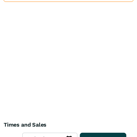
Times and Sales