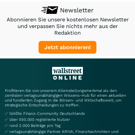
Newsletter
Abonnieren Sie unsere kostenlosen Newsletter
und verpassen Sie nichts mehr aus der
Redaktion
Jetzt abonnieren!
Profitieren Sie von unserem Alleinstellungsmerkmal als den
zentralen verlagsunabhängigen Wissens-Hub für einen aktuellen
und fundierten Zugang in die Börsen- und Wirtschaftswelt, um
strategische Entscheidungen zu treffen.
✅ Größte Finanz-Community Deutschlands
✅ über 550.000 registrierte Nutzer
✅ rund 2.000 Beiträge pro Tag
✅ verlagsunabhängige Partner ARIVA, FinanzNachrichten und