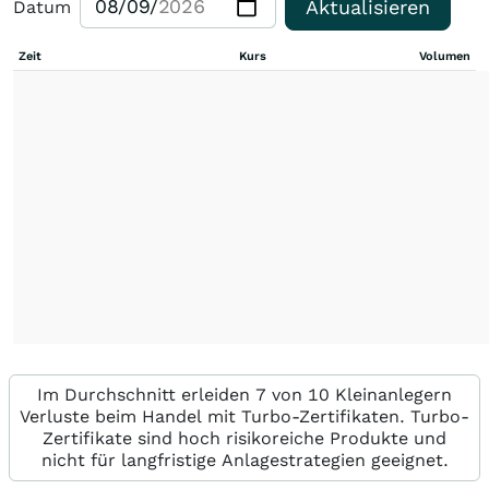
Aktualisieren
Datum
Zeit
Kurs
Volumen
Im Durchschnitt erleiden 7 von 10 Kleinanlegern
Verluste beim Handel mit Turbo-Zertifikaten. Turbo-
Zertifikate sind hoch risikoreiche Produkte und
nicht für langfristige Anlagestrategien geeignet.