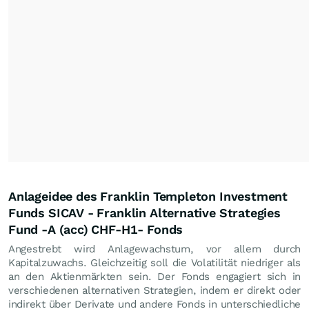
Anlageidee des Franklin Templeton Investment
Funds SICAV - Franklin Alternative Strategies
Fund -A (acc) CHF-H1- Fonds
Angestrebt wird Anlagewachstum, vor allem durch
Kapitalzuwachs. Gleichzeitig soll die Volatilität niedriger als
an den Aktienmärkten sein. Der Fonds engagiert sich in
verschiedenen alternativen Strategien, indem er direkt oder
indirekt über Derivate und andere Fonds in unterschiedliche