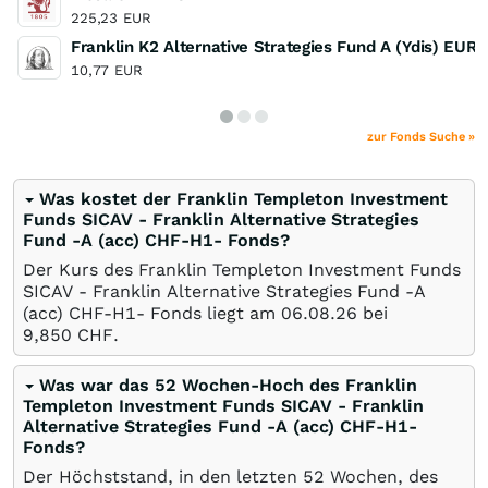
225,23
EUR
Franklin K2 Alternative Strategies Fund A (Ydis) EUR
10,77
EUR
zur Fonds Suche »
Was kostet der Franklin Templeton Investment
Funds SICAV - Franklin Alternative Strategies
Fund -A (acc) CHF-H1- Fonds?
Der Kurs des Franklin Templeton Investment Funds
SICAV - Franklin Alternative Strategies Fund -A
(acc) CHF-H1- Fonds liegt am
06.08.26
bei
9,850
CHF
.
Was war das 52 Wochen-Hoch des Franklin
Templeton Investment Funds SICAV - Franklin
Alternative Strategies Fund -A (acc) CHF-H1-
Fonds?
Der Höchststand, in den letzten 52 Wochen, des