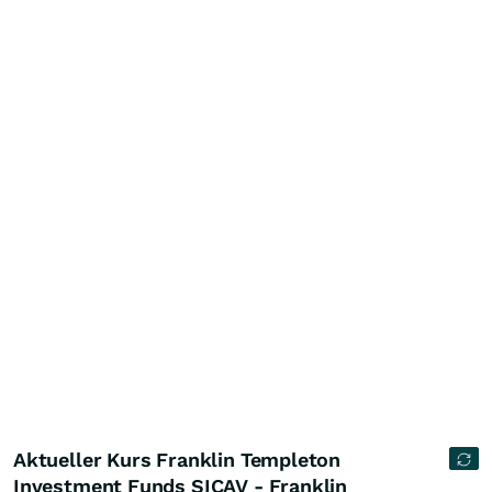
Aktueller Kurs Franklin Templeton
Investment Funds SICAV - Franklin