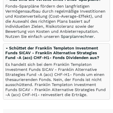
Fonds-Sparpläne fördern den langfristigen
Vermögensaufbau durch regelmäßige Investitionen
und Kostenverteilung (Cost-Average-Effekt), und
die Auswahl des richtigen Plans basiert auf
individuellen Zielen, Risikotoleranz sowie der
Bewertung von Kosten und Anbieterreputation.
Nutzen Sie einfach unseren
Sparplanrechner
.
Schüttet der Franklin Templeton Investment
Funds SICAV - Franklin Alternative Strategies
Fund -A (acc) CHF-H1- Fonds Dividenden aus?
Es handelt sich bei dem Franklin Templeton
Investment Funds SICAV - Franklin Alternative
Strategies Fund -A (acc) CHF-H1- Fonds um einen
thesaurierenden Fonds. Nein, der Fonds ist nicht
ausschüttend. Franklin Templeton Investment
Funds SICAV - Franklin Alternative Strategies Fund
-A (acc) CHF-H1- reinvestiert die Erträge.