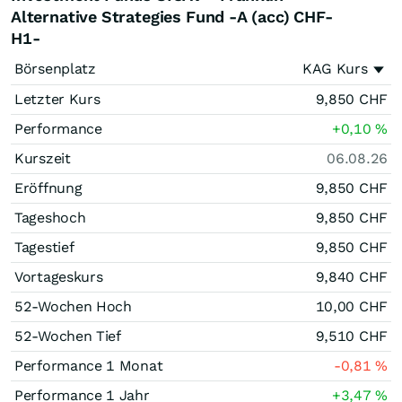
Alternative Strategies Fund -A (acc) CHF-
H1-
Börsenplatz
KAG Kurs
Letzter Kurs
9,850
CHF
Performance
+0,10
%
Kurszeit
06.08.26
Eröffnung
9,850
CHF
Tageshoch
9,850
CHF
Tagestief
9,850
CHF
Vortageskurs
9,840
CHF
52-Wochen Hoch
10,00
CHF
52-Wochen Tief
9,510
CHF
Performance 1 Monat
-0,81
%
Performance 1 Jahr
+3,47
%