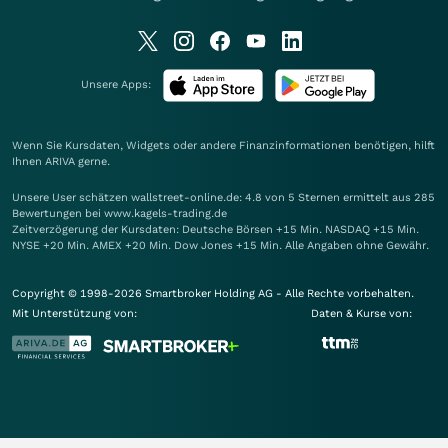
Unsere Apps:
Wenn Sie Kursdaten, Widgets oder andere Finanzinformationen benötigen, hilft
Ihnen
ARIVA
gerne.
Unsere User schätzen wallstreet-online.de: 4.8 von 5 Sternen ermittelt aus 285
Bewertungen bei www.kagels-trading.de
Zeitverzögerung der Kursdaten: Deutsche Börsen +15 Min. NASDAQ +15 Min.
NYSE +20 Min. AMEX +20 Min. Dow Jones +15 Min. Alle Angaben ohne Gewähr.
Copyright © 1998-2026 Smartbroker Holding AG - Alle Rechte vorbehalten.
Mit Unterstützung von:
Daten & Kurse von: