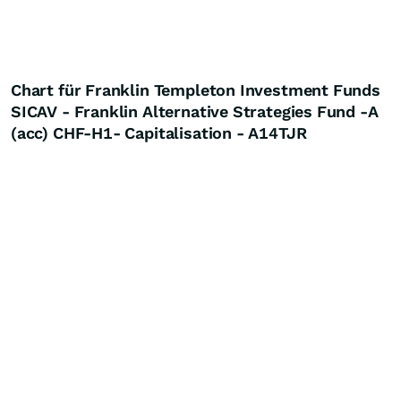
Chart für Franklin Templeton Investment Funds
SICAV - Franklin Alternative Strategies Fund -A
(acc) CHF-H1- Capitalisation - A14TJR