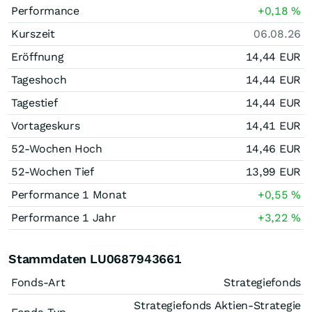
Performance
+0,18
%
Kurszeit
06.08.26
Eröffnung
14,44
EUR
Tageshoch
14,44
EUR
Tagestief
14,44
EUR
Vortageskurs
14,41
EUR
52-Wochen Hoch
14,46
EUR
52-Wochen Tief
13,99
EUR
Performance 1 Monat
+0,55
%
Performance 1 Jahr
+3,22
%
Stammdaten LU0687943661
Fonds-Art
Strategiefonds
Strategiefonds Aktien-Strategie