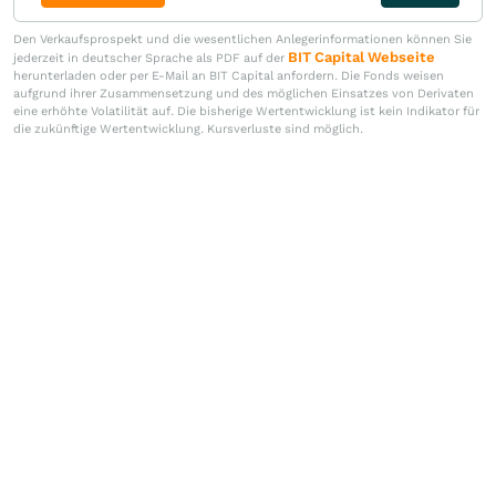
Den Verkaufsprospekt und die wesentlichen Anlegerinformationen können Sie
BIT Capital Webseite
jederzeit in deutscher Sprache als PDF auf der
herunterladen oder per E-Mail an BIT Capital anfordern. Die Fonds weisen
aufgrund ihrer Zusammensetzung und des möglichen Einsatzes von Derivaten
eine erhöhte Volatilität auf. Die bisherige Wertentwicklung ist kein Indikator für
die zukünftige Wertentwicklung. Kursverluste sind möglich.