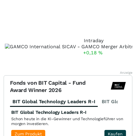
Intraday
+0,18
%
Anzeige
Fonds von BIT Capital - Fund
Award Winner 2026
BIT Global Technology Leaders R-I
BIT Global Fi
BIT Global Technology Leaders R-I
Schon heute in die KI-Gewinner und Technologieführer von
morgen investieren.
Zum Produkt
Kaufen