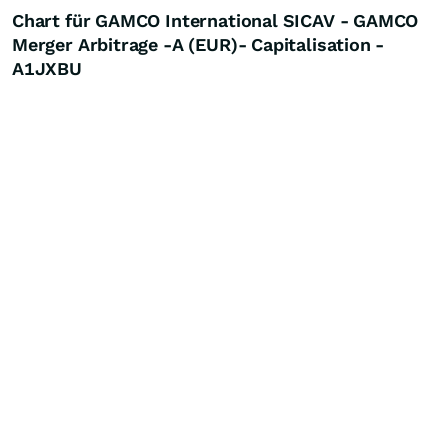
Chart für GAMCO International SICAV - GAMCO
Merger Arbitrage -A (EUR)- Capitalisation -
A1JXBU