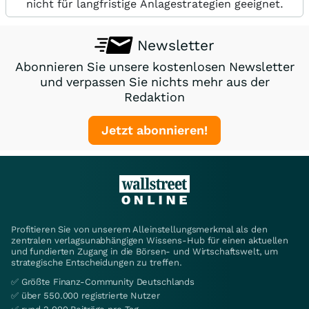
nicht für langfristige Anlagestrategien geeignet.
Newsletter
Abonnieren Sie unsere kostenlosen Newsletter
und verpassen Sie nichts mehr aus der
Redaktion
Jetzt abonnieren!
Profitieren Sie von unserem Alleinstellungsmerkmal als den
zentralen verlagsunabhängigen Wissens-Hub für einen aktuellen
und fundierten Zugang in die Börsen- und Wirtschaftswelt, um
strategische Entscheidungen zu treffen.
✅ Größte Finanz-Community Deutschlands
✅ über 550.000 registrierte Nutzer