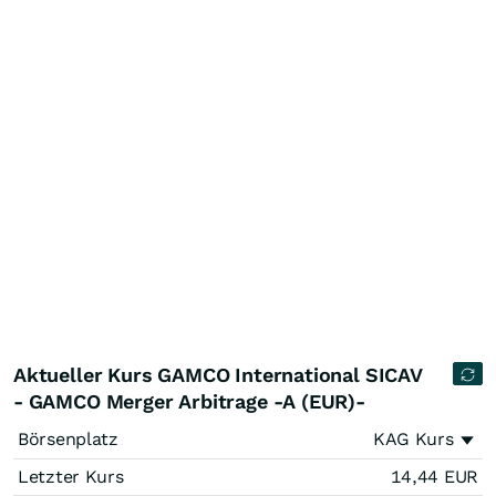
Aktueller Kurs GAMCO International SICAV
- GAMCO Merger Arbitrage -A (EUR)-
Börsenplatz
KAG Kurs
Letzter Kurs
14,44
EUR