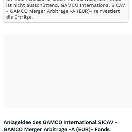
ist nicht ausschüttend. GAMCO International SICAV
- GAMCO Merger Arbitrage -A (EUR)- reinvestiert
die Erträge.
Anlageidee des GAMCO International SICAV -
GAMCO Merger Arbitrage -A (EUR)- Fonds