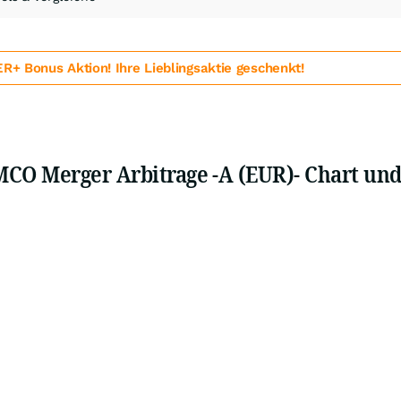
 Bonus Aktion! Ihre Lieblingsaktie geschenkt!
CO Merger Arbitrage -A (EUR)- Chart und