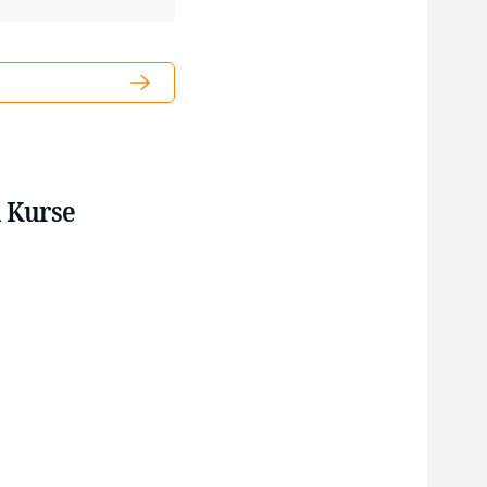
 Kurse